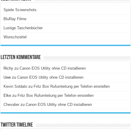
Spiele Screenshots
BluRay Filme
Lustige Taschenbücher
Wunschzettel
Letzten Kommentare
Richy
zu
Canon EOS Utility ohne CD installieren
Uwe
zu
Canon EOS Utility ohne CD installieren
Kevin Soldato
zu
Fritz Box Rufumleitung per Telefon einstellen
Elke
zu
Fritz Box Rufumleitung per Telefon einstellen
Chevalier
zu
Canon EOS Utility ohne CD installieren
Twitter Timeline