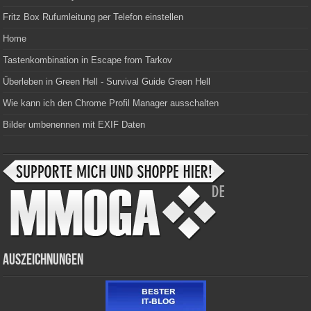
Fritz Box Rufumleitung per Telefon einstellen
Home
Tastenkombination in Escape from Tarkov
Überleben in Green Hell - Survival Guide Green Hell
Wie kann ich den Chrome Profil Manager ausschalten
Bilder umbenennen mit EXIF Daten
Auszeichnungen