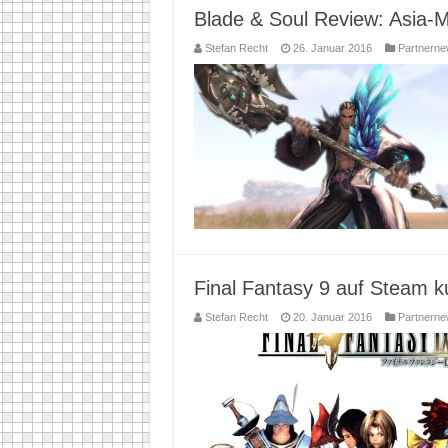
Blade & Soul Review: Asia-
Stefan Recht
26. Januar 2016
Partnern
Final Fantasy 9 auf Steam ku
Stefan Recht
20. Januar 2016
Partnern