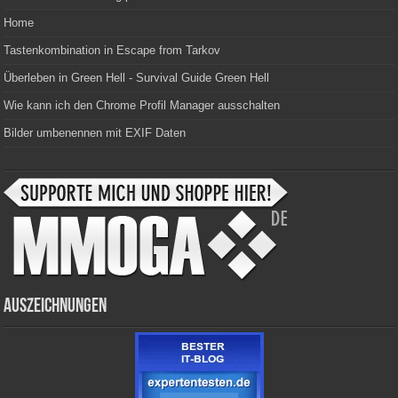
Home
Tastenkombination in Escape from Tarkov
Überleben in Green Hell - Survival Guide Green Hell
Wie kann ich den Chrome Profil Manager ausschalten
Bilder umbenennen mit EXIF Daten
Auszeichnungen