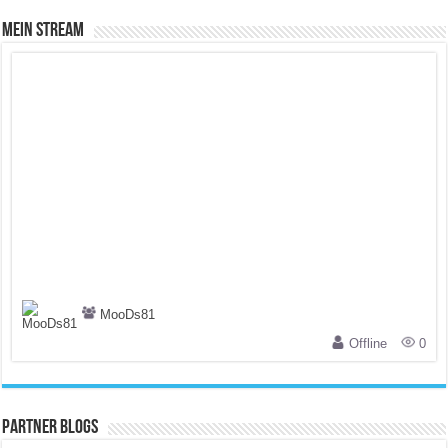
Mein Stream
MooDs81
Offline
0
Partner Blogs