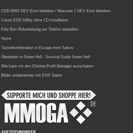
COD MW2 DEV Error beheben / Warzone 2 DEV Error beheben
Canon EOS Utility ohne CD installieren
Fritz Box Rufumleitung per Telefon einstellen
Home
Tastenkombination in Escape from Tarkov
Überleben in Green Hell - Survival Guide Green Hell
Wie kann ich den Chrome Profil Manager ausschalten
Bilder umbenennen mit EXIF Daten