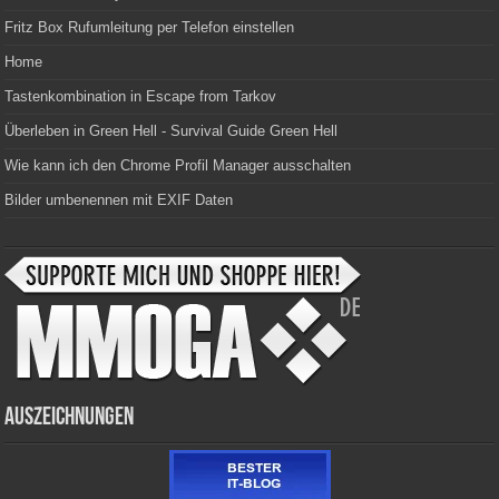
Fritz Box Rufumleitung per Telefon einstellen
Home
Tastenkombination in Escape from Tarkov
Überleben in Green Hell - Survival Guide Green Hell
Wie kann ich den Chrome Profil Manager ausschalten
Bilder umbenennen mit EXIF Daten
Auszeichnungen