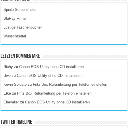
Spiele Screenshots
BluRay Filme
Lustige Taschenbücher
Wunschzettel
Letzten Kommentare
Richy
zu
Canon EOS Utility ohne CD installieren
Uwe
zu
Canon EOS Utility ohne CD installieren
Kevin Soldato
zu
Fritz Box Rufumleitung per Telefon einstellen
Elke
zu
Fritz Box Rufumleitung per Telefon einstellen
Chevalier
zu
Canon EOS Utility ohne CD installieren
Twitter Timeline