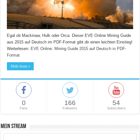
Egal ob Mackinaw, Hulk oder Orca: Dieser EVE Online Mining Guide
aus 2015 auf Deutsch im PDF-Format gibt dir einen leichten Einstieg!
Weiterlesen:
EVE Online: Mining Guide 2015 auf Deutsch in PDF-
Format
Mehr lesen »
0
166
54
Fans
Followers
Subscribers
Mein Stream