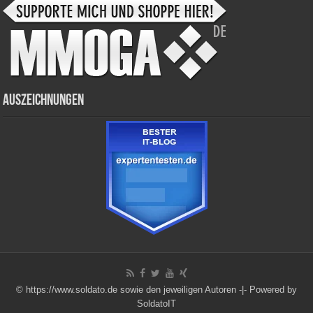
Auszeichnungen
© https://www.soldato.de sowie den jeweiligen Autoren -|-
Powered by
SoldatoIT