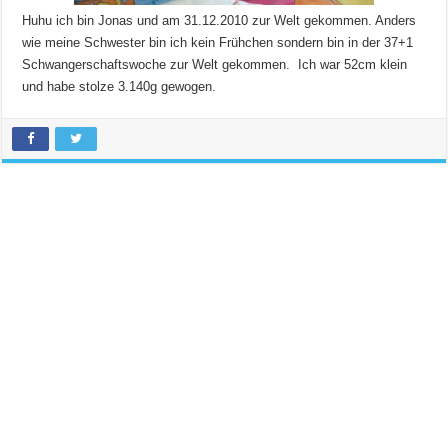
Huhu ich bin Jonas und am 31.12.2010 zur Welt gekommen. Anders
wie meine Schwester bin ich kein Frühchen sondern bin in der 37+1
Schwangerschaftswoche zur Welt gekommen. Ich war 52cm klein
und habe stolze 3.140g gewogen.