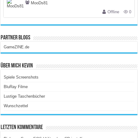
MooDs81
Offline
0
Partner Blogs
GameZINE.de
Über Mich Kevin
Spiele Screenshots
BluRay Filme
Lustige Taschenbücher
Wunschzettel
Letzten Kommentare