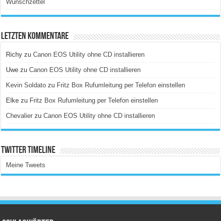
Wunschzettel
Letzten Kommentare
Richy
zu
Canon EOS Utility ohne CD installieren
Uwe
zu
Canon EOS Utility ohne CD installieren
Kevin Soldato
zu
Fritz Box Rufumleitung per Telefon einstellen
Elke
zu
Fritz Box Rufumleitung per Telefon einstellen
Chevalier
zu
Canon EOS Utility ohne CD installieren
Twitter Timeline
Meine Tweets