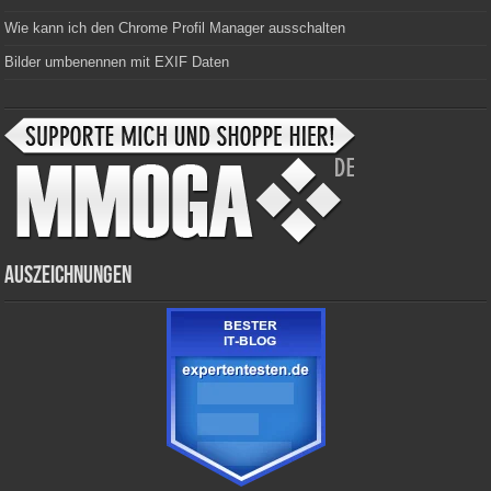
Wie kann ich den Chrome Profil Manager ausschalten
Bilder umbenennen mit EXIF Daten
Auszeichnungen