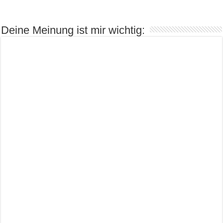
Deine Meinung ist mir wichtig: