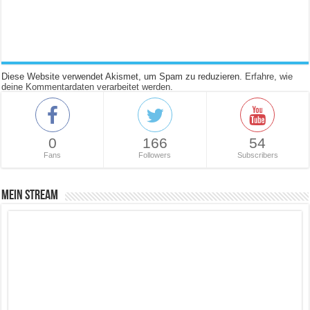
Diese Website verwendet Akismet, um Spam zu reduzieren.
Erfahre, wie
deine Kommentardaten verarbeitet werden.
0
166
54
Fans
Followers
Subscribers
Mein Stream