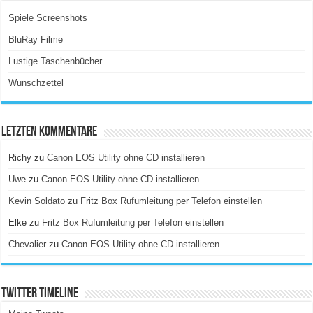
Spiele Screenshots
BluRay Filme
Lustige Taschenbücher
Wunschzettel
Letzten Kommentare
Richy
zu
Canon EOS Utility ohne CD installieren
Uwe
zu
Canon EOS Utility ohne CD installieren
Kevin Soldato
zu
Fritz Box Rufumleitung per Telefon einstellen
Elke
zu
Fritz Box Rufumleitung per Telefon einstellen
Chevalier
zu
Canon EOS Utility ohne CD installieren
Twitter Timeline