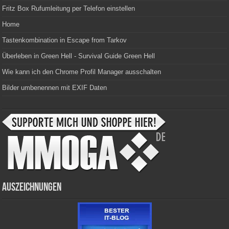
Fritz Box Rufumleitung per Telefon einstellen
Home
Tastenkombination in Escape from Tarkov
Überleben in Green Hell - Survival Guide Green Hell
Wie kann ich den Chrome Profil Manager ausschalten
Bilder umbenennen mit EXIF Daten
Auszeichnungen