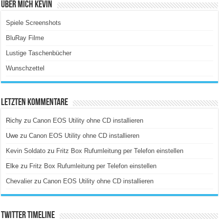
Über Mich Kevin
Spiele Screenshots
BluRay Filme
Lustige Taschenbücher
Wunschzettel
Letzten Kommentare
Richy
zu
Canon EOS Utility ohne CD installieren
Uwe
zu
Canon EOS Utility ohne CD installieren
Kevin Soldato
zu
Fritz Box Rufumleitung per Telefon einstellen
Elke
zu
Fritz Box Rufumleitung per Telefon einstellen
Chevalier
zu
Canon EOS Utility ohne CD installieren
Twitter Timeline