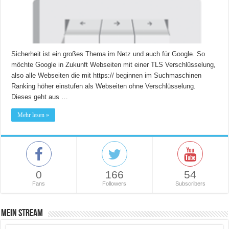
Sicherheit ist ein großes Thema im Netz und auch für Google. So
möchte Google in Zukunft Webseiten mit einer TLS Verschlüsselung,
also alle Webseiten die mit https:// beginnen im Suchmaschinen
Ranking höher einstufen als Webseiten ohne Verschlüsselung.
Dieses geht aus …
Mehr lesen »
0
166
54
Fans
Followers
Subscribers
Mein Stream