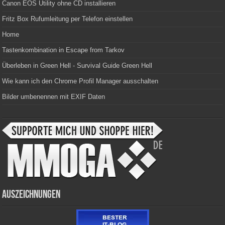
Canon EOS Utility ohne CD installieren
Fritz Box Rufumleitung per Telefon einstellen
Home
Tastenkombination in Escape from Tarkov
Überleben in Green Hell - Survival Guide Green Hell
Wie kann ich den Chrome Profil Manager ausschalten
Bilder umbenennen mit EXIF Daten
Auszeichnungen