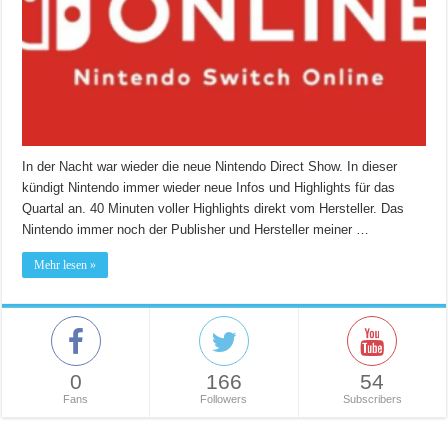
In der Nacht war wieder die neue Nintendo Direct Show. In dieser
kündigt Nintendo immer wieder neue Infos und Highlights für das
Quartal an. 40 Minuten voller Highlights direkt vom Hersteller. Das
Nintendo immer noch der Publisher und Hersteller meiner …
Mehr lesen »
0
166
54
Fans
Followers
Subscribers