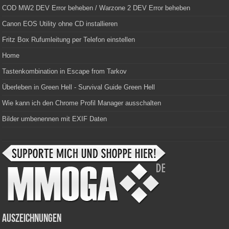
COD MW2 DEV Error beheben / Warzone 2 DEV Error beheben
Canon EOS Utility ohne CD installieren
Fritz Box Rufumleitung per Telefon einstellen
Home
Tastenkombination in Escape from Tarkov
Überleben in Green Hell - Survival Guide Green Hell
Wie kann ich den Chrome Profil Manager ausschalten
Bilder umbenennen mit EXIF Daten
Auszeichnungen