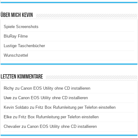
Über Mich Kevin
Spiele Screenshots
BluRay Filme
Lustige Taschenbücher
Wunschzettel
Letzten Kommentare
Richy
zu
Canon EOS Utility ohne CD installieren
Uwe
zu
Canon EOS Utility ohne CD installieren
Kevin Soldato
zu
Fritz Box Rufumleitung per Telefon einstellen
Elke
zu
Fritz Box Rufumleitung per Telefon einstellen
Chevalier
zu
Canon EOS Utility ohne CD installieren