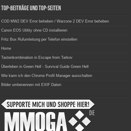
Top-Beiträge und Top-Seiten
COD MW2 DEV Error beheben / Warzone 2 DEV Error beheben
Canon EOS Utility ohne CD installieren
Fritz Box Rufumleitung per Telefon einstellen
Home
Tastenkombination in Escape from Tarkov
Überleben in Green Hell - Survival Guide Green Hell
Wie kann ich den Chrome Profil Manager ausschalten
Bilder umbenennen mit EXIF Daten