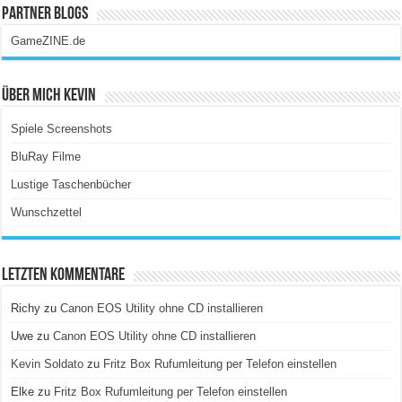
Partner Blogs
GameZINE.de
Über Mich Kevin
Spiele Screenshots
BluRay Filme
Lustige Taschenbücher
Wunschzettel
Letzten Kommentare
Richy
zu
Canon EOS Utility ohne CD installieren
Uwe
zu
Canon EOS Utility ohne CD installieren
Kevin Soldato
zu
Fritz Box Rufumleitung per Telefon einstellen
Elke
zu
Fritz Box Rufumleitung per Telefon einstellen