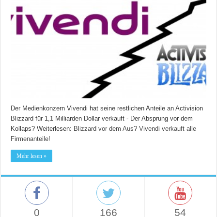
Der Medienkonzern Vivendi hat seine restlichen Anteile an Activision
Blizzard für 1,1 Milliarden Dollar verkauft - Der Absprung vor dem
Kollaps?
Weiterlesen:
Blizzard vor dem Aus? Vivendi verkauft alle
Firmenanteile!
Mehr lesen »
0
166
54