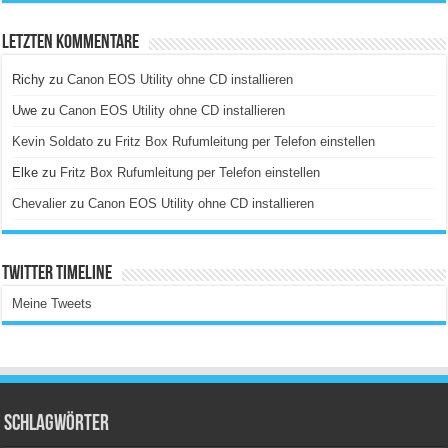
Letzten Kommentare
Richy
zu
Canon EOS Utility ohne CD installieren
Uwe
zu
Canon EOS Utility ohne CD installieren
Kevin Soldato
zu
Fritz Box Rufumleitung per Telefon einstellen
Elke
zu
Fritz Box Rufumleitung per Telefon einstellen
Chevalier
zu
Canon EOS Utility ohne CD installieren
Twitter Timeline
Meine Tweets
Schlagwörter