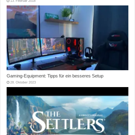
13. Februar 2018
Gaming-Equipment: Tipps für ein besseres Setup
28. Oktober 2023