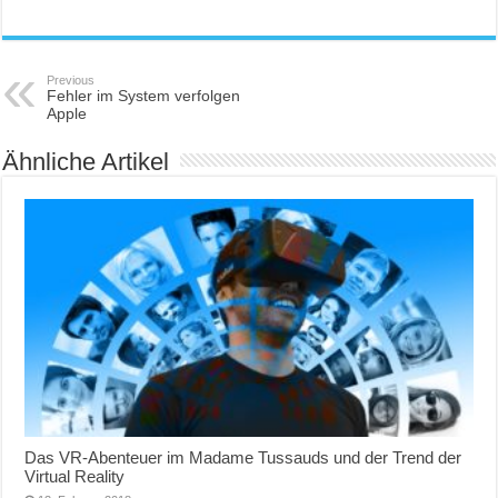
Previous
Fehler im System verfolgen
Apple
Ähnliche Artikel
Das VR-Abenteuer im Madame Tussauds und der Trend der
Virtual Reality