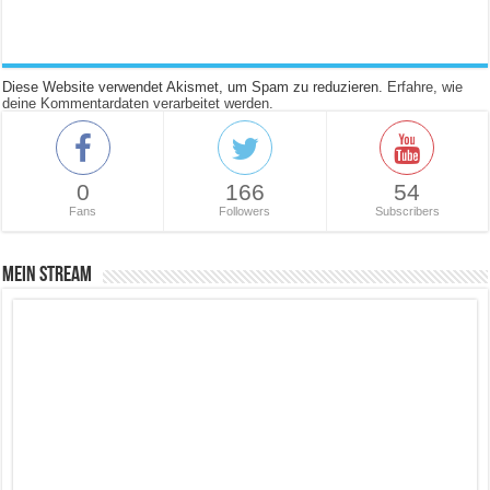
Diese Website verwendet Akismet, um Spam zu reduzieren.
Erfahre, wie
deine Kommentardaten verarbeitet werden.
0
166
54
Fans
Followers
Subscribers
Mein Stream