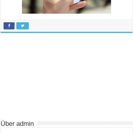
Über admin