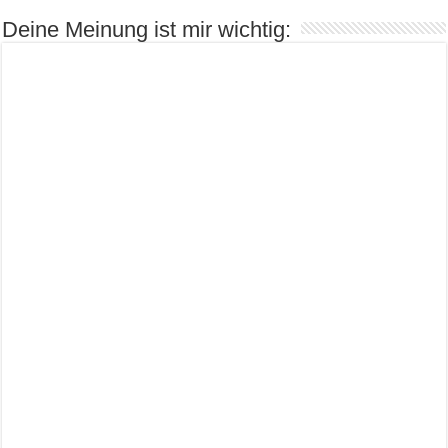
Deine Meinung ist mir wichtig: