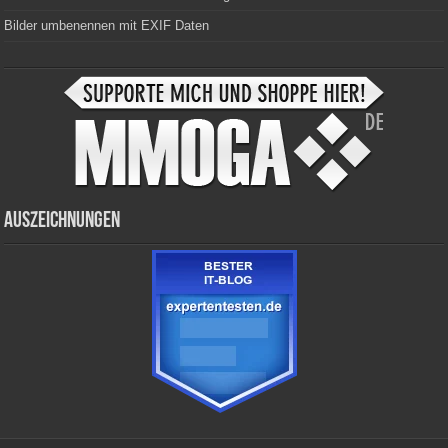
Bilder umbenennen mit EXIF Daten
Auszeichnungen