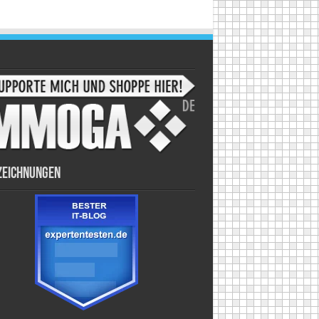
zeichnungen