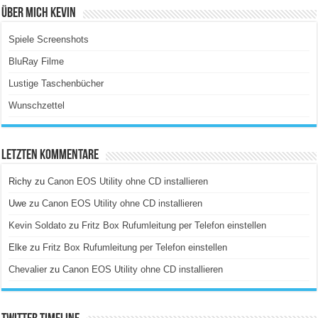
Über Mich Kevin
Spiele Screenshots
BluRay Filme
Lustige Taschenbücher
Wunschzettel
Letzten Kommentare
Richy
zu
Canon EOS Utility ohne CD installieren
Uwe
zu
Canon EOS Utility ohne CD installieren
Kevin Soldato
zu
Fritz Box Rufumleitung per Telefon einstellen
Elke
zu
Fritz Box Rufumleitung per Telefon einstellen
Chevalier
zu
Canon EOS Utility ohne CD installieren