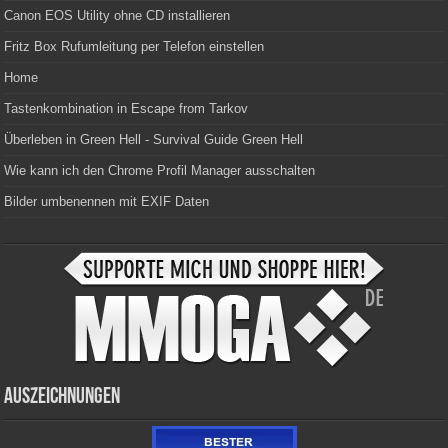
Canon EOS Utility ohne CD installieren
Fritz Box Rufumleitung per Telefon einstellen
Home
Tastenkombination in Escape from Tarkov
Überleben in Green Hell - Survival Guide Green Hell
Wie kann ich den Chrome Profil Manager ausschalten
Bilder umbenennen mit EXIF Daten
Auszeichnungen