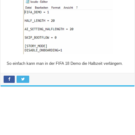
So einfach kann man in der FIFA 18 Demo die Halbzeit verlängern.