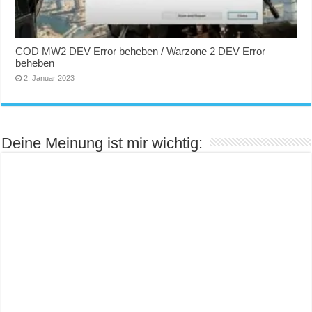
COD MW2 DEV Error beheben / Warzone 2 DEV Error
beheben
2. Januar 2023
Deine Meinung ist mir wichtig: