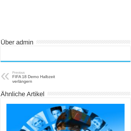
Über admin
Previous
FIFA 18 Demo Halbzeit
verlängern
Ähnliche Artikel