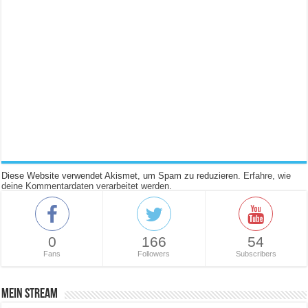
Diese Website verwendet Akismet, um Spam zu reduzieren.
Erfahre, wie
deine Kommentardaten verarbeitet werden.
0
166
54
Fans
Followers
Subscribers
Mein Stream