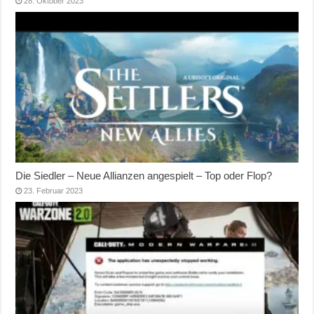
28. Oktober 2023
Die Siedler – Neue Allianzen angespielt – Top oder Flop?
23. Februar 2023