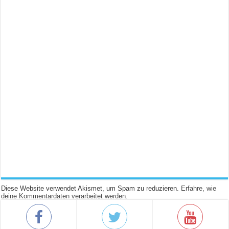
Diese Website verwendet Akismet, um Spam zu reduzieren.
Erfahre, wie
deine Kommentardaten verarbeitet werden.