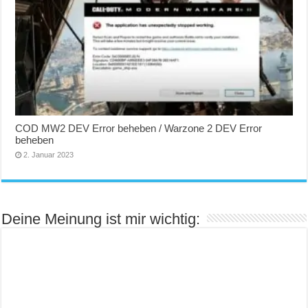
COD MW2 DEV Error beheben / Warzone 2 DEV Error
beheben
2. Januar 2023
Deine Meinung ist mir wichtig: