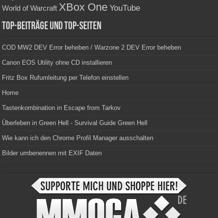
XBox One
YouTube
World of Warcraft
Top-Beiträge und Top-Seiten
COD MW2 DEV Error beheben / Warzone 2 DEV Error beheben
Canon EOS Utility ohne CD installieren
Fritz Box Rufumleitung per Telefon einstellen
Home
Tastenkombination in Escape from Tarkov
Überleben in Green Hell - Survival Guide Green Hell
Wie kann ich den Chrome Profil Manager ausschalten
Bilder umbenennen mit EXIF Daten