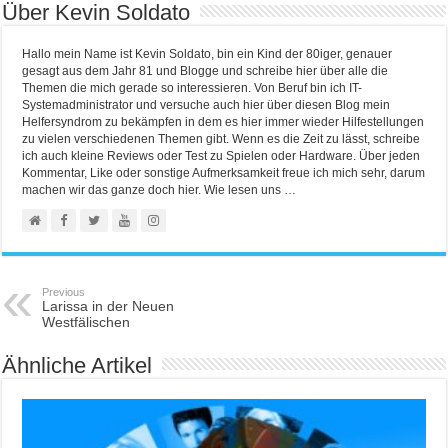
Über Kevin Soldato
Hallo mein Name ist Kevin Soldato, bin ein Kind der 80iger, genauer
gesagt aus dem Jahr 81 und Blogge und schreibe hier über alle die
Themen die mich gerade so interessieren. Von Beruf bin ich IT-
Systemadministrator und versuche auch hier über diesen Blog mein
Helfersyndrom zu bekämpfen in dem es hier immer wieder Hilfestellungen
zu vielen verschiedenen Themen gibt. Wenn es die Zeit zu lässt, schreibe
ich auch kleine Reviews oder Test zu Spielen oder Hardware. Über jeden
Kommentar, Like oder sonstige Aufmerksamkeit freue ich mich sehr, darum
machen wir das ganze doch hier. Wie lesen uns …
Previous
Larissa in der Neuen
Westfälischen
Ähnliche Artikel