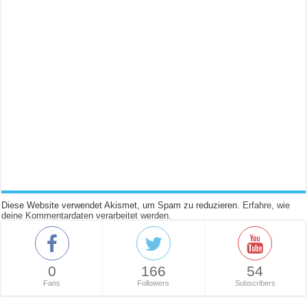
Diese Website verwendet Akismet, um Spam zu reduzieren.
Erfahre, wie
deine Kommentardaten verarbeitet werden.
0
166
54
Fans
Followers
Subscribers