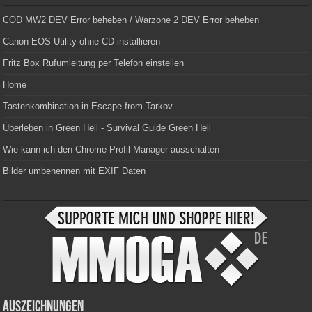
COD MW2 DEV Error beheben / Warzone 2 DEV Error beheben
Canon EOS Utility ohne CD installieren
Fritz Box Rufumleitung per Telefon einstellen
Home
Tastenkombination in Escape from Tarkov
Überleben in Green Hell - Survival Guide Green Hell
Wie kann ich den Chrome Profil Manager ausschalten
Bilder umbenennen mit EXIF Daten
Auszeichnungen