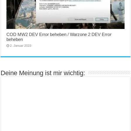
COD MW2 DEV Error beheben / Warzone 2 DEV Error
beheben
2. Januar 2023
Deine Meinung ist mir wichtig: