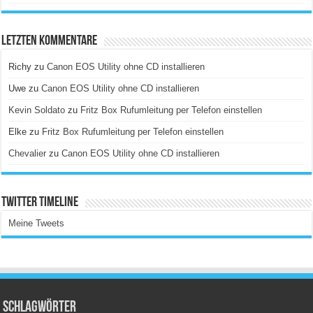
Letzten Kommentare
Richy
zu
Canon EOS Utility ohne CD installieren
Uwe
zu
Canon EOS Utility ohne CD installieren
Kevin Soldato
zu
Fritz Box Rufumleitung per Telefon einstellen
Elke
zu
Fritz Box Rufumleitung per Telefon einstellen
Chevalier
zu
Canon EOS Utility ohne CD installieren
Twitter Timeline
Meine Tweets
Schlagwörter