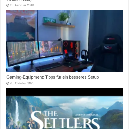
13. Februar 2018
Gaming-Equipment: Tipps für ein besseres Setup
28. Oktober 2023