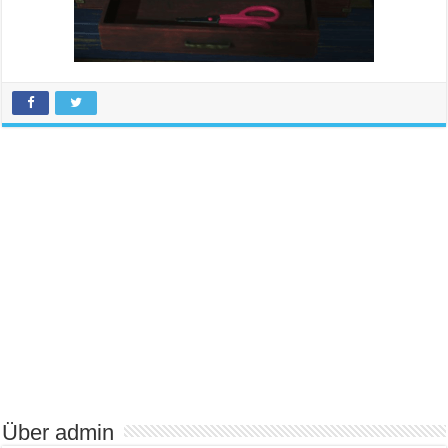
Über admin