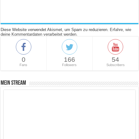
Diese Website verwendet Akismet, um Spam zu reduzieren.
Erfahre, wie
deine Kommentardaten verarbeitet werden.
0
166
54
Fans
Followers
Subscribers
Mein Stream