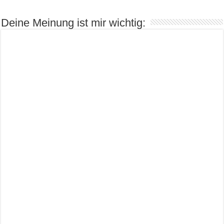
Deine Meinung ist mir wichtig: