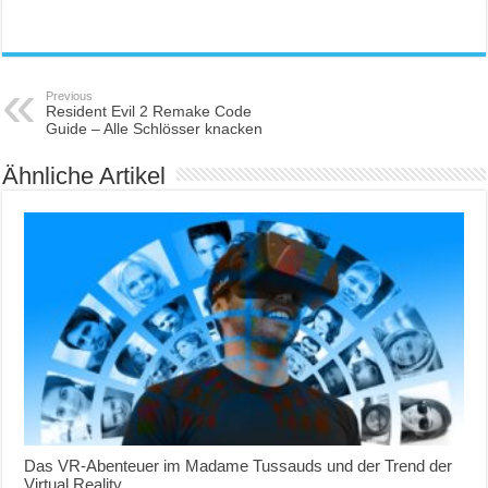
Previous
Resident Evil 2 Remake Code
Guide – Alle Schlösser knacken
Ähnliche Artikel
Das VR-Abenteuer im Madame Tussauds und der Trend der
Virtual Reality