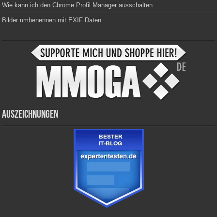
Wie kann ich den Chrome Profil Manager ausschalten
Bilder umbenennen mit EXIF Daten
Auszeichnungen