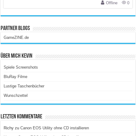
Offline
0
Partner Blogs
GameZINE.de
Über Mich Kevin
Spiele Screenshots
BluRay Filme
Lustige Taschenbücher
Wunschzettel
Letzten Kommentare
Richy
zu
Canon EOS Utility ohne CD installieren