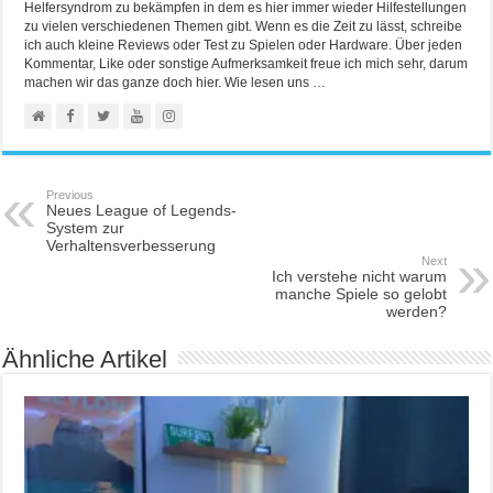
Helfersyndrom zu bekämpfen in dem es hier immer wieder Hilfestellungen
zu vielen verschiedenen Themen gibt. Wenn es die Zeit zu lässt, schreibe
ich auch kleine Reviews oder Test zu Spielen oder Hardware. Über jeden
Kommentar, Like oder sonstige Aufmerksamkeit freue ich mich sehr, darum
machen wir das ganze doch hier. Wie lesen uns …
Previous
Neues League of Legends-
System zur
Verhaltensverbesserung
Next
Ich verstehe nicht warum
manche Spiele so gelobt
werden?
Ähnliche Artikel