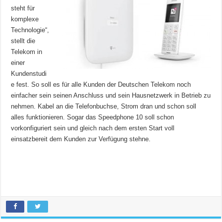
steht für
komplexe
Technologie“,
stellt die
Telekom in
einer
Kundenstudi
e fest. So soll es für alle Kunden der Deutschen Telekom noch
einfacher sein seinen Anschluss und sein Hausnetzwerk in Betrieb zu
nehmen. Kabel an die Telefonbuchse, Strom dran und schon soll
alles funktionieren. Sogar das Speedphone 10 soll schon
vorkonfiguriert sein und gleich nach dem ersten Start voll
einsatzbereit dem Kunden zur Verfügung stehne.