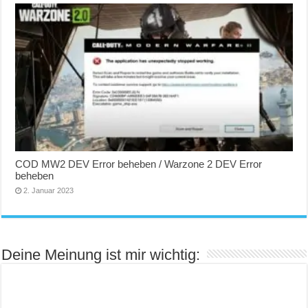
COD MW2 DEV Error beheben / Warzone 2 DEV Error
beheben
2. Januar 2023
Deine Meinung ist mir wichtig: