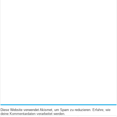
Diese Website verwendet Akismet, um Spam zu reduzieren.
Erfahre, wie
deine Kommentardaten verarbeitet werden.