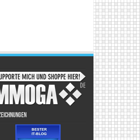
zeichnungen