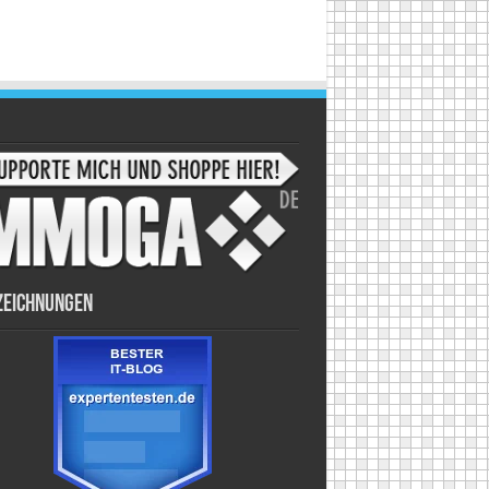
zeichnungen