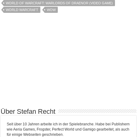
WORLD OF WARCRAFT: WARLORDS OF DRAENOR (VIDEO GAME)
WORLD WARCRAFT
WOW
Über Stefan Recht
Seit über 10 Jahren arbeite ich in der Spielebranche. Habe bei Publishern
wie Aeria Games, Frogster, Perfect World und Gamigo gearbeitet, als auch
für einige Webseiten geschrieben.