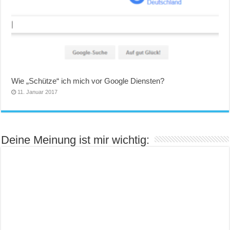
Wie „Schütze“ ich mich vor Google Diensten?
11. Januar 2017
Deine Meinung ist mir wichtig: