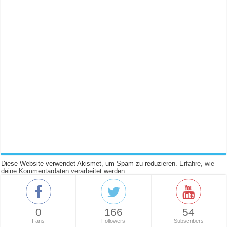
Diese Website verwendet Akismet, um Spam zu reduzieren.
Erfahre, wie
deine Kommentardaten verarbeitet werden.
0
166
54
Fans
Followers
Subscribers