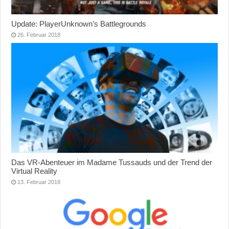
Update: PlayerUnknown’s Battlegrounds
26. Februar 2018
Das VR-Abenteuer im Madame Tussauds und der Trend der
Virtual Reality
13. Februar 2018