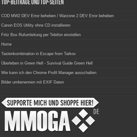
Top-Beiträge und Top-Seiten
COD MW2 DEV Error beheben / Warzone 2 DEV Error beheben
Canon EOS Utility ohne CD installieren
Fritz Box Rufumleitung per Telefon einstellen
Home
Tastenkombination in Escape from Tarkov
Überleben in Green Hell - Survival Guide Green Hell
Wie kann ich den Chrome Profil Manager ausschalten
Bilder umbenennen mit EXIF Daten