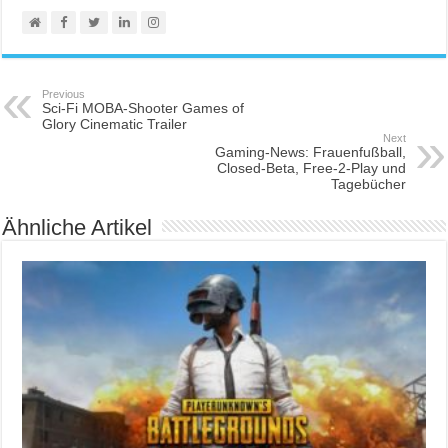
Previous
Sci-Fi MOBA-Shooter Games of
Glory Cinematic Trailer
Next
Gaming-News: Frauenfußball,
Closed-Beta, Free-2-Play und
Tagebücher
Ähnliche Artikel