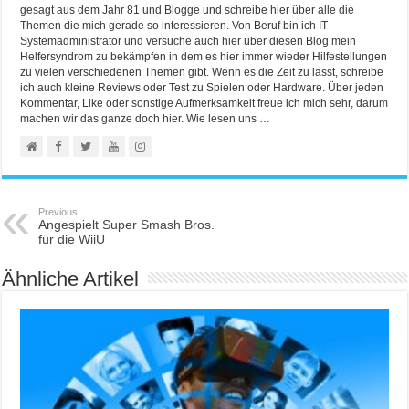
gesagt aus dem Jahr 81 und Blogge und schreibe hier über alle die
Themen die mich gerade so interessieren. Von Beruf bin ich IT-
Systemadministrator und versuche auch hier über diesen Blog mein
Helfersyndrom zu bekämpfen in dem es hier immer wieder Hilfestellungen
zu vielen verschiedenen Themen gibt. Wenn es die Zeit zu lässt, schreibe
ich auch kleine Reviews oder Test zu Spielen oder Hardware. Über jeden
Kommentar, Like oder sonstige Aufmerksamkeit freue ich mich sehr, darum
machen wir das ganze doch hier. Wie lesen uns …
Previous
Angespielt Super Smash Bros.
für die WiiU
Ähnliche Artikel