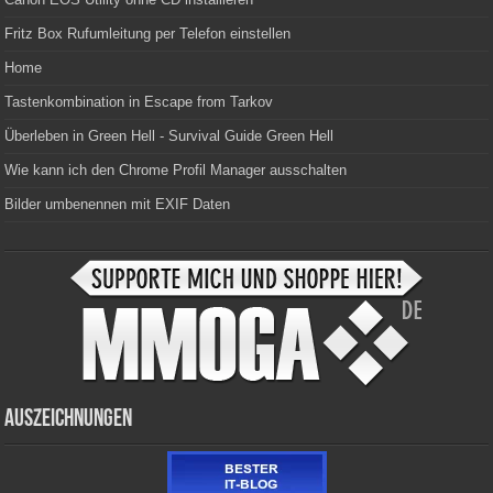
Fritz Box Rufumleitung per Telefon einstellen
Home
Tastenkombination in Escape from Tarkov
Überleben in Green Hell - Survival Guide Green Hell
Wie kann ich den Chrome Profil Manager ausschalten
Bilder umbenennen mit EXIF Daten
Auszeichnungen