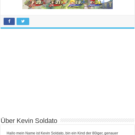
Über Kevin Soldato
Hallo mein Name ist Kevin Soldato, bin ein Kind der 80iger, genauer