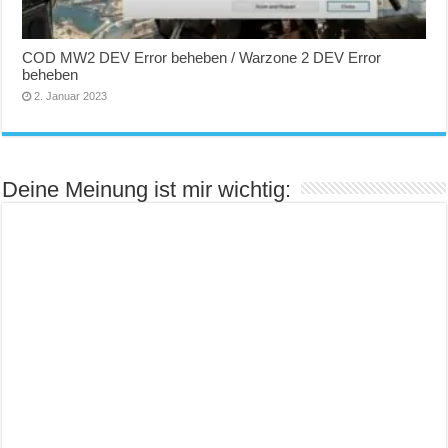
COD MW2 DEV Error beheben / Warzone 2 DEV Error
beheben
2. Januar 2023
Deine Meinung ist mir wichtig: