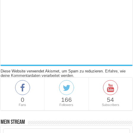
Diese Website verwendet Akismet, um Spam zu reduzieren.
Erfahre, wie
deine Kommentardaten verarbeitet werden.
0
166
54
Fans
Followers
Subscribers
Mein Stream