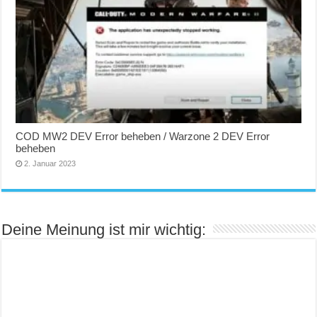
COD MW2 DEV Error beheben / Warzone 2 DEV Error
beheben
2. Januar 2023
Deine Meinung ist mir wichtig: