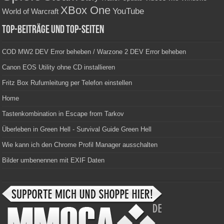
XBox One
YouTube
World of Warcraft
Top-Beiträge und Top-Seiten
COD MW2 DEV Error beheben / Warzone 2 DEV Error beheben
Canon EOS Utility ohne CD installieren
Fritz Box Rufumleitung per Telefon einstellen
Home
Tastenkombination in Escape from Tarkov
Überleben in Green Hell - Survival Guide Green Hell
Wie kann ich den Chrome Profil Manager ausschalten
Bilder umbenennen mit EXIF Daten