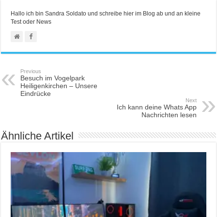
Hallo ich bin Sandra Soldato und schreibe hier im Blog ab und an kleine
Test oder News
Previous
Besuch im Vogelpark
Heiligenkirchen – Unsere
Eindrücke
Next
Ich kann deine Whats App
Nachrichten lesen
Ähnliche Artikel