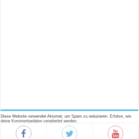
Diese Website verwendet Akismet, um Spam zu reduzieren.
Erfahre, wie
deine Kommentardaten verarbeitet werden.