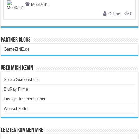
MooDs81
Offline
0
Partner Blogs
GameZINE.de
Über Mich Kevin
Spiele Screenshots
BluRay Filme
Lustige Taschenbücher
Wunschzettel
Letzten Kommentare