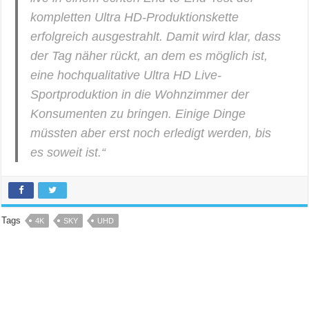
kompletten Ultra HD-Produktionskette
erfolgreich ausgestrahlt. Damit wird klar, dass
der Tag näher rückt, an dem es möglich ist,
eine hochqualitative Ultra HD Live-
Sportproduktion in die Wohnzimmer der
Konsumenten zu bringen. Einige Dinge
müssten aber erst noch erledigt werden, bis
es soweit ist.“
Tags
4K
SKY
UHD