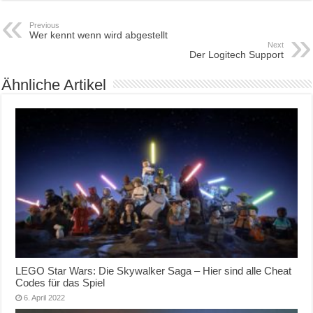
Previous
Wer kennt wenn wird abgestellt
Next
Der Logitech Support
Ähnliche Artikel
LEGO Star Wars: Die Skywalker Saga – Hier sind alle Cheat
Codes für das Spiel
6. April 2022