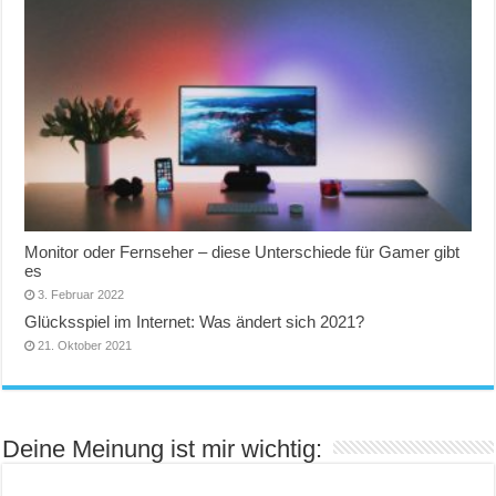
Monitor oder Fernseher – diese Unterschiede für Gamer gibt
es
3. Februar 2022
Glücksspiel im Internet: Was ändert sich 2021?
21. Oktober 2021
Deine Meinung ist mir wichtig: