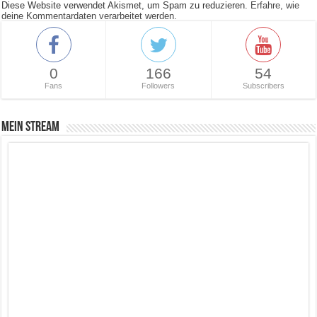
Diese Website verwendet Akismet, um Spam zu reduzieren.
Erfahre, wie
deine Kommentardaten verarbeitet werden.
0
166
54
Fans
Followers
Subscribers
Mein Stream