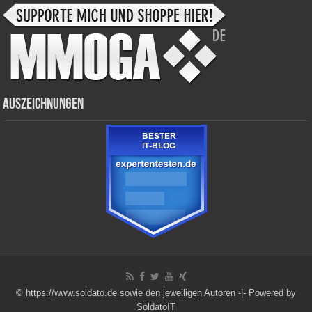
Auszeichnungen
© https://www.soldato.de sowie den jeweiligen Autoren -|-
Powered by
SoldatoIT