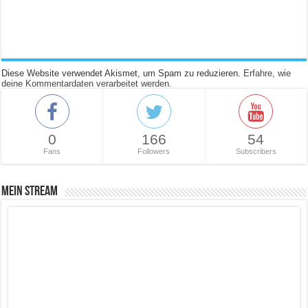
Diese Website verwendet Akismet, um Spam zu reduzieren.
Erfahre, wie
deine Kommentardaten verarbeitet werden.
0
166
54
Fans
Followers
Subscribers
Mein Stream