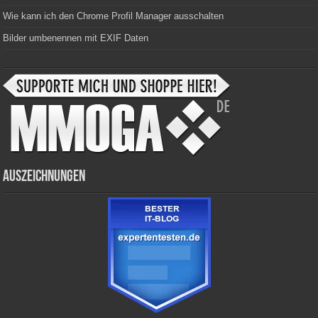
Wie kann ich den Chrome Profil Manager ausschalten
Bilder umbenennen mit EXIF Daten
Auszeichnungen