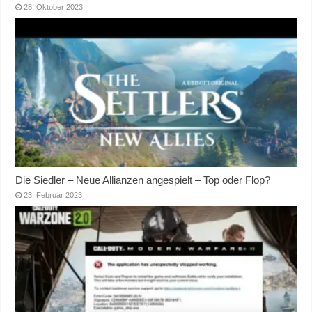
28. Oktober 2023
Die Siedler – Neue Allianzen angespielt – Top oder Flop?
23. Februar 2023