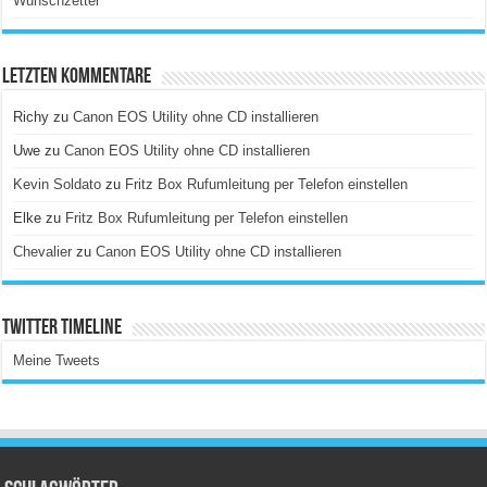
Wunschzettel
Letzten Kommentare
Richy
zu
Canon EOS Utility ohne CD installieren
Uwe
zu
Canon EOS Utility ohne CD installieren
Kevin Soldato
zu
Fritz Box Rufumleitung per Telefon einstellen
Elke
zu
Fritz Box Rufumleitung per Telefon einstellen
Chevalier
zu
Canon EOS Utility ohne CD installieren
Twitter Timeline
Meine Tweets