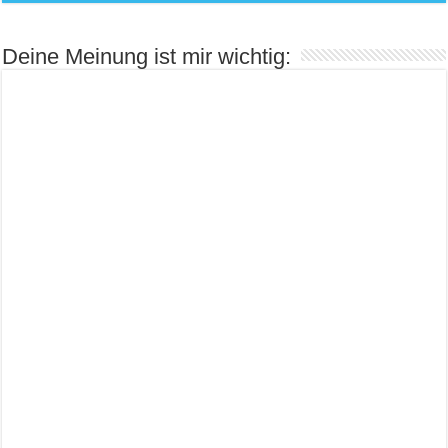
Deine Meinung ist mir wichtig: