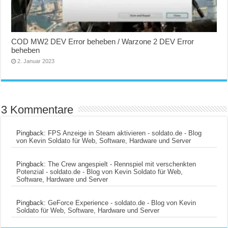
COD MW2 DEV Error beheben / Warzone 2 DEV Error
beheben
2. Januar 2023
3 Kommentare
Pingback:
FPS Anzeige in Steam aktivieren - soldato.de - Blog
von Kevin Soldato für Web, Software, Hardware und Server
Pingback:
The Crew angespielt - Rennspiel mit verschenkten
Potenzial - soldato.de - Blog von Kevin Soldato für Web,
Software, Hardware und Server
Pingback:
GeForce Experience - soldato.de - Blog von Kevin
Soldato für Web, Software, Hardware und Server