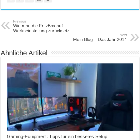
Previous
Wie man die FritzBox auf
Werkseinstellung zurücksetzt
Next
Mein Blog – Das Jahr 2014
Ähnliche Artikel
Gaming-Equipment: Tipps für ein besseres Setup