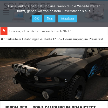
Diese Website benutzt Cookies. Wenn du die Website weiter
nutzt, gehen wir von deinem Einverständnis aus.
OK
Nein
Weiterlesen
Glücksspiel im Internet: Was ändert sich 2021?
Startseite
->
Erfahrungen
->
Nvidia DSR – Downsampling im Praxistest