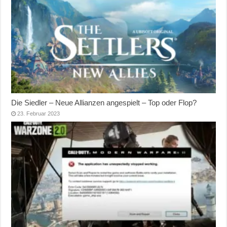
Die Siedler – Neue Allianzen angespielt – Top oder Flop?
23. Februar 2023