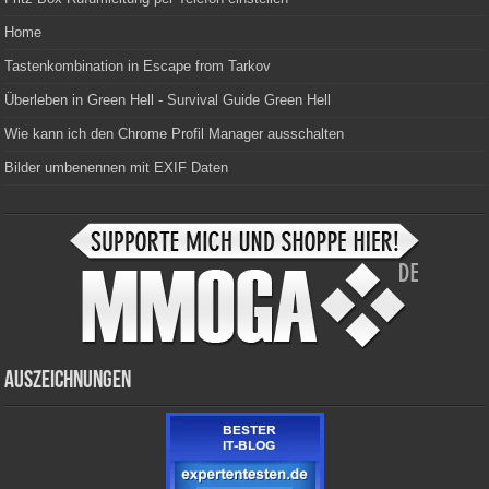
Home
Tastenkombination in Escape from Tarkov
Überleben in Green Hell - Survival Guide Green Hell
Wie kann ich den Chrome Profil Manager ausschalten
Bilder umbenennen mit EXIF Daten
Auszeichnungen