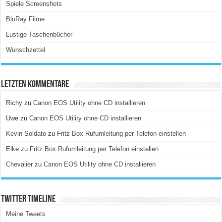
Spiele Screenshots
BluRay Filme
Lustige Taschenbücher
Wunschzettel
Letzten Kommentare
Richy
zu
Canon EOS Utility ohne CD installieren
Uwe
zu
Canon EOS Utility ohne CD installieren
Kevin Soldato
zu
Fritz Box Rufumleitung per Telefon einstellen
Elke
zu
Fritz Box Rufumleitung per Telefon einstellen
Chevalier
zu
Canon EOS Utility ohne CD installieren
Twitter Timeline
Meine Tweets