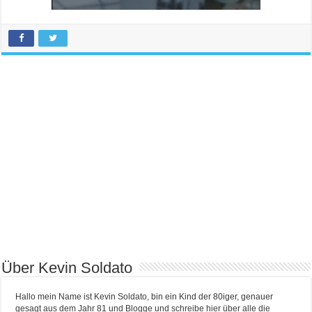
Über Kevin Soldato
Hallo mein Name ist Kevin Soldato, bin ein Kind der 80iger, genauer
gesagt aus dem Jahr 81 und Blogge und schreibe hier über alle die