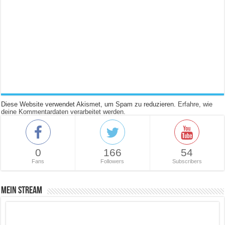
Diese Website verwendet Akismet, um Spam zu reduzieren.
Erfahre, wie
deine Kommentardaten verarbeitet werden.
0
166
54
Fans
Followers
Subscribers
Mein Stream