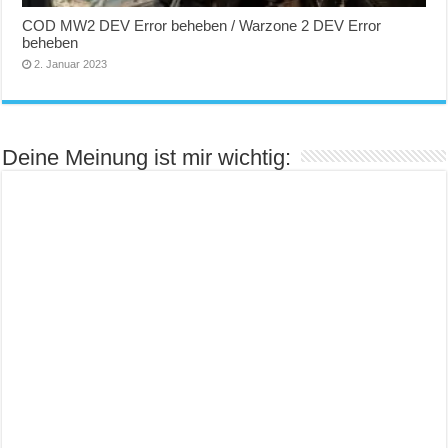
COD MW2 DEV Error beheben / Warzone 2 DEV Error
beheben
2. Januar 2023
Deine Meinung ist mir wichtig: