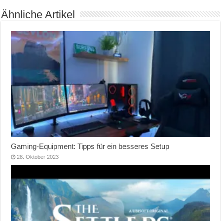
Ähnliche Artikel
Gaming-Equipment: Tipps für ein besseres Setup
28. Oktober 2023