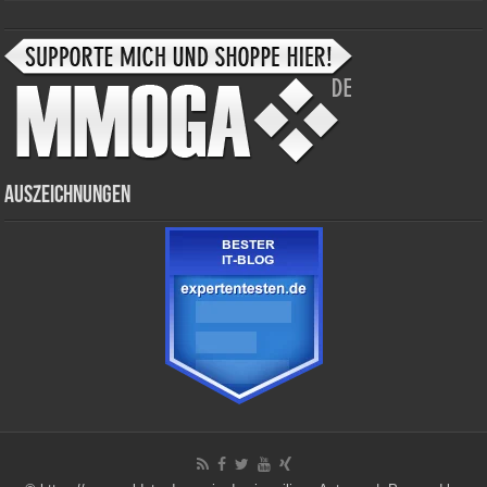
Auszeichnungen