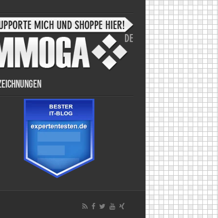
zeichnungen