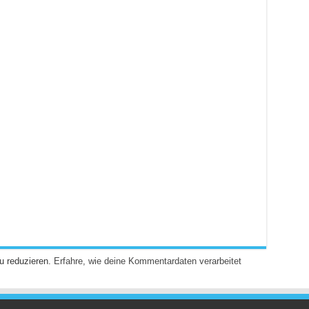
u reduzieren.
Erfahre, wie deine Kommentardaten verarbeitet