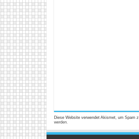
Diese Website verwendet Akismet, um Spam z
werden.