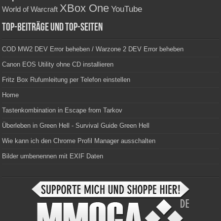
XBox One
YouTube
World of Warcraft
Top-Beiträge und Top-Seiten
COD MW2 DEV Error beheben / Warzone 2 DEV Error beheben
Canon EOS Utility ohne CD installieren
Fritz Box Rufumleitung per Telefon einstellen
Home
Tastenkombination in Escape from Tarkov
Überleben in Green Hell - Survival Guide Green Hell
Wie kann ich den Chrome Profil Manager ausschalten
Bilder umbenennen mit EXIF Daten