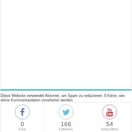
Diese Website verwendet Akismet, um Spam zu reduzieren.
Erfahre, wie
deine Kommentardaten verarbeitet werden.
0
166
54
Fans
Followers
Subscribers