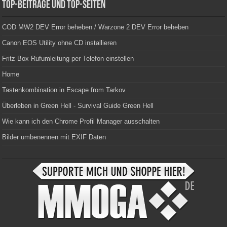
Top-Beiträge und Top-Seiten
COD MW2 DEV Error beheben / Warzone 2 DEV Error beheben
Canon EOS Utility ohne CD installieren
Fritz Box Rufumleitung per Telefon einstellen
Home
Tastenkombination in Escape from Tarkov
Überleben in Green Hell - Survival Guide Green Hell
Wie kann ich den Chrome Profil Manager ausschalten
Bilder umbenennen mit EXIF Daten