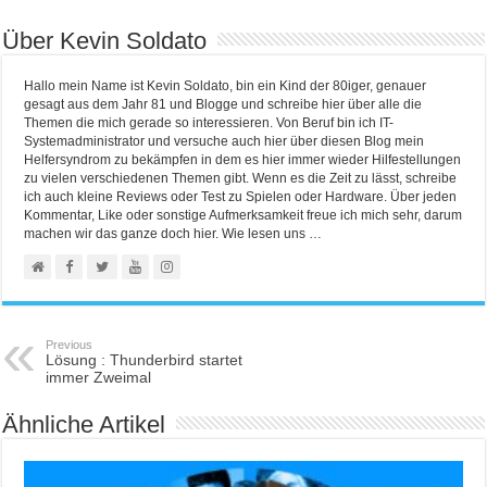
Über Kevin Soldato
Hallo mein Name ist Kevin Soldato, bin ein Kind der 80iger, genauer
gesagt aus dem Jahr 81 und Blogge und schreibe hier über alle die
Themen die mich gerade so interessieren. Von Beruf bin ich IT-
Systemadministrator und versuche auch hier über diesen Blog mein
Helfersyndrom zu bekämpfen in dem es hier immer wieder Hilfestellungen
zu vielen verschiedenen Themen gibt. Wenn es die Zeit zu lässt, schreibe
ich auch kleine Reviews oder Test zu Spielen oder Hardware. Über jeden
Kommentar, Like oder sonstige Aufmerksamkeit freue ich mich sehr, darum
machen wir das ganze doch hier. Wie lesen uns …
Previous
Lösung : Thunderbird startet
immer Zweimal
Ähnliche Artikel