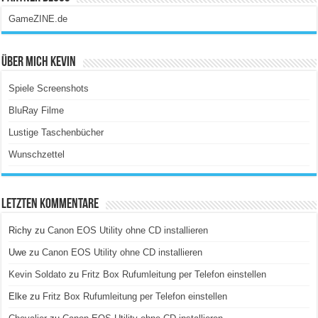
GameZINE.de
Über Mich Kevin
Spiele Screenshots
BluRay Filme
Lustige Taschenbücher
Wunschzettel
Letzten Kommentare
Richy
zu
Canon EOS Utility ohne CD installieren
Uwe
zu
Canon EOS Utility ohne CD installieren
Kevin Soldato
zu
Fritz Box Rufumleitung per Telefon einstellen
Elke
zu
Fritz Box Rufumleitung per Telefon einstellen