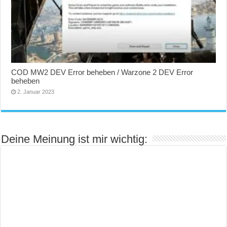
COD MW2 DEV Error beheben / Warzone 2 DEV Error
beheben
2. Januar 2023
Deine Meinung ist mir wichtig: