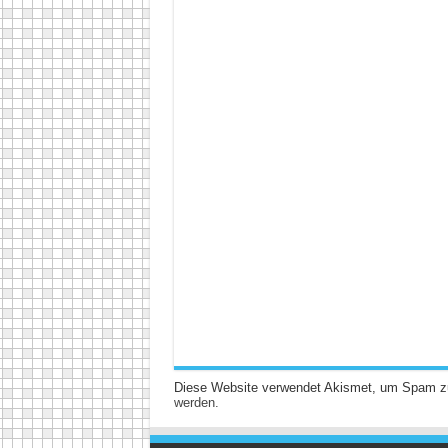
Diese Website verwendet Akismet, um Spam z
werden.