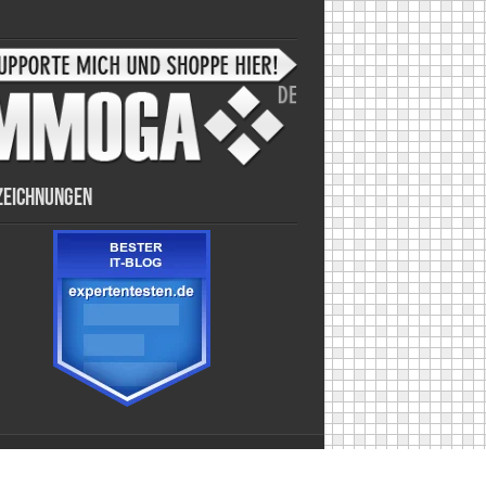
zeichnungen