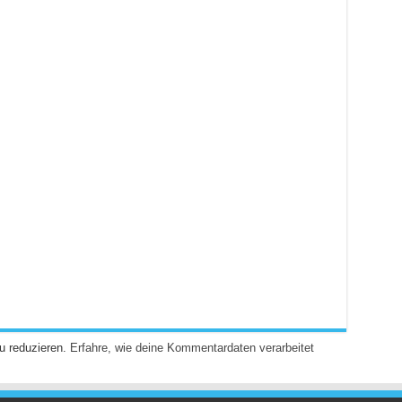
u reduzieren.
Erfahre, wie deine Kommentardaten verarbeitet