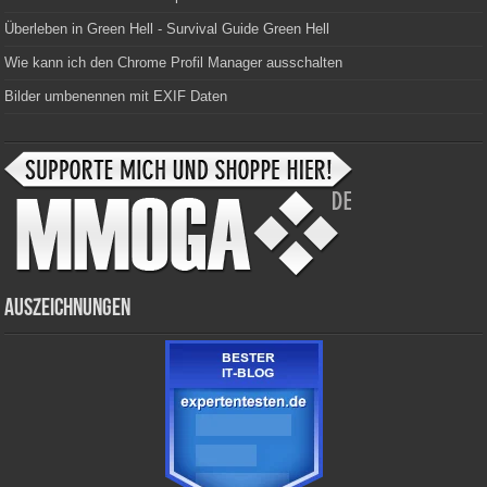
Überleben in Green Hell - Survival Guide Green Hell
Wie kann ich den Chrome Profil Manager ausschalten
Bilder umbenennen mit EXIF Daten
Auszeichnungen