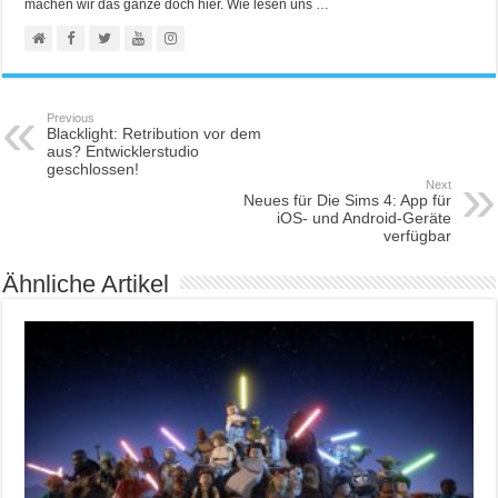
machen wir das ganze doch hier. Wie lesen uns …
Previous
Blacklight: Retribution vor dem
aus? Entwicklerstudio
geschlossen!
Next
Neues für Die Sims 4: App für
iOS- und Android-Geräte
verfügbar
Ähnliche Artikel