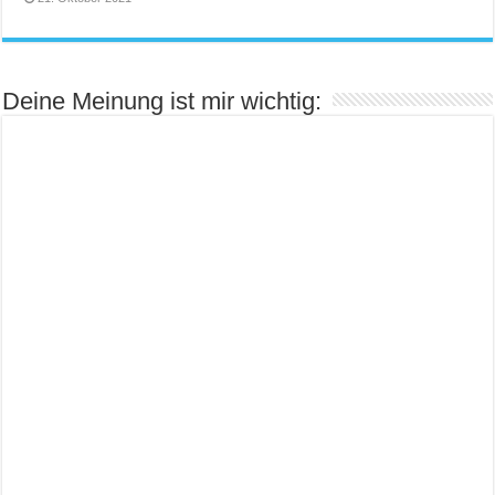
Deine Meinung ist mir wichtig: