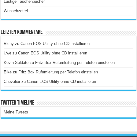
Lustige Taschenbücher
Wunschzettel
Letzten Kommentare
Richy
zu
Canon EOS Utility ohne CD installieren
Uwe
zu
Canon EOS Utility ohne CD installieren
Kevin Soldato
zu
Fritz Box Rufumleitung per Telefon einstellen
Elke
zu
Fritz Box Rufumleitung per Telefon einstellen
Chevalier
zu
Canon EOS Utility ohne CD installieren
Twitter Timeline
Meine Tweets