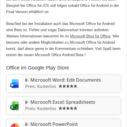
Beispiel bei Office für iOS soll folgen sobald Office für Android in der
Final Version erhältlich ist.
Beachtet bei der Installation auch das Microsoft Office für Android
eine Beta ist. Fehler und sogar Datenverlust könnten auftreten.
Weitere Informationen bekommt ihr im
Microsoft Blog für Office
. Wer
bessere oder andere Möglichkeiten zu Microsoft Office für Android
kennt, darf diese gerne in die Kommentare schreiben. Viel Spaß beim
testen der neuen Microsoft Office Android Beta !
Office im Google Play Store
Microsoft Word: Edit Documents
Preis:
Kostenlos
Microsoft Excel: Spreadsheets
Preis:
Kostenlos
Microsoft PowerPoint