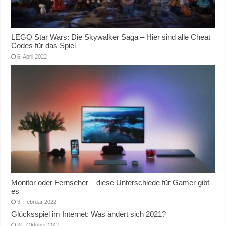
LEGO Star Wars: Die Skywalker Saga – Hier sind alle Cheat
Codes für das Spiel
6. April 2022
Monitor oder Fernseher – diese Unterschiede für Gamer gibt
es
3. Februar 2022
Glücksspiel im Internet: Was ändert sich 2021?
21. Oktober 2021