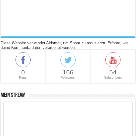
Diese Website verwendet Akismet, um Spam zu reduzieren.
Erfahre, wie
deine Kommentardaten verarbeitet werden.
0
166
54
Fans
Followers
Subscribers
Mein Stream