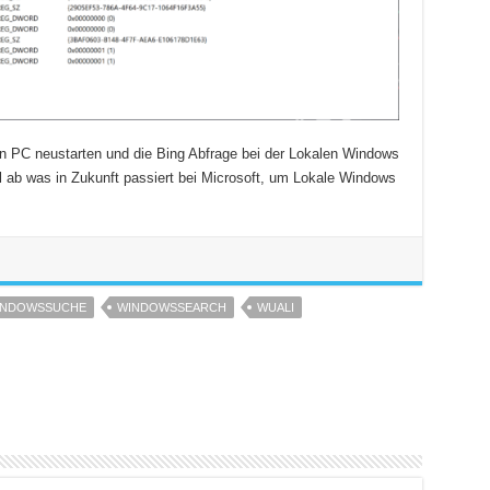
den PC neustarten und die Bing Abfrage bei der Lokalen Windows
al ab was in Zukunft passiert bei Microsoft, um Lokale Windows
INDOWSSUCHE
WINDOWSSEARCH
WUALI