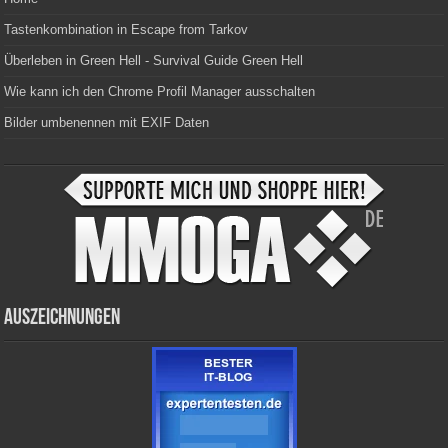
Tastenkombination in Escape from Tarkov
Überleben in Green Hell - Survival Guide Green Hell
Wie kann ich den Chrome Profil Manager ausschalten
Bilder umbenennen mit EXIF Daten
Auszeichnungen