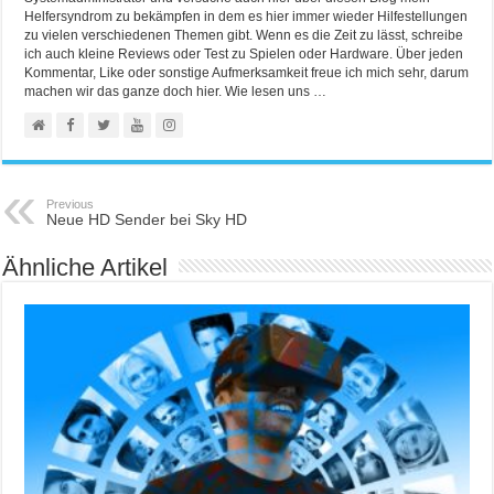
Helfersyndrom zu bekämpfen in dem es hier immer wieder Hilfestellungen
zu vielen verschiedenen Themen gibt. Wenn es die Zeit zu lässt, schreibe
ich auch kleine Reviews oder Test zu Spielen oder Hardware. Über jeden
Kommentar, Like oder sonstige Aufmerksamkeit freue ich mich sehr, darum
machen wir das ganze doch hier. Wie lesen uns …
Previous
Neue HD Sender bei Sky HD
Ähnliche Artikel