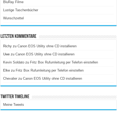
BluRay Filme
Lustige Taschenbücher
Wunschzettel
Letzten Kommentare
Richy
zu
Canon EOS Utility ohne CD installieren
Uwe
zu
Canon EOS Utility ohne CD installieren
Kevin Soldato
zu
Fritz Box Rufumleitung per Telefon einstellen
Elke
zu
Fritz Box Rufumleitung per Telefon einstellen
Chevalier
zu
Canon EOS Utility ohne CD installieren
Twitter Timeline
Meine Tweets