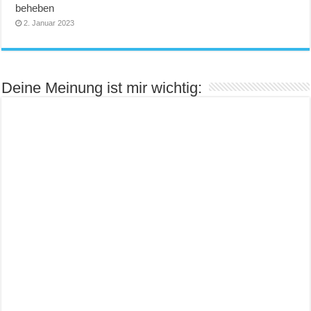
beheben
2. Januar 2023
Deine Meinung ist mir wichtig: