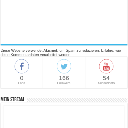
Diese Website verwendet Akismet, um Spam zu reduzieren.
Erfahre, wie
deine Kommentardaten verarbeitet werden.
0
166
54
Fans
Followers
Subscribers
Mein Stream