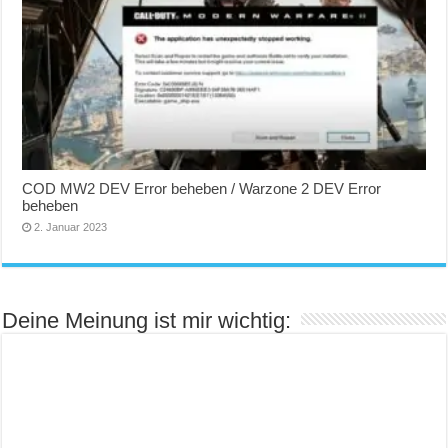
COD MW2 DEV Error beheben / Warzone 2 DEV Error
beheben
2. Januar 2023
Deine Meinung ist mir wichtig: