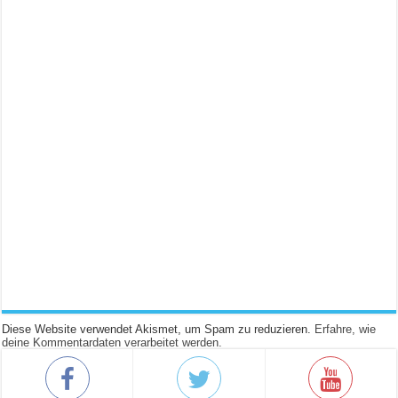
Diese Website verwendet Akismet, um Spam zu reduzieren.
Erfahre, wie
deine Kommentardaten verarbeitet werden.