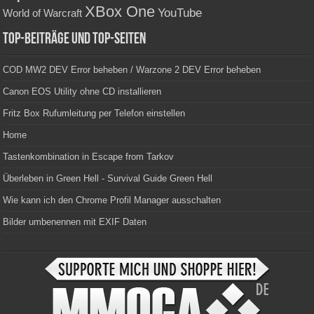
XBox One
YouTube
World of Warcraft
Top-Beiträge und Top-Seiten
COD MW2 DEV Error beheben / Warzone 2 DEV Error beheben
Canon EOS Utility ohne CD installieren
Fritz Box Rufumleitung per Telefon einstellen
Home
Tastenkombination in Escape from Tarkov
Überleben in Green Hell - Survival Guide Green Hell
Wie kann ich den Chrome Profil Manager ausschalten
Bilder umbenennen mit EXIF Daten