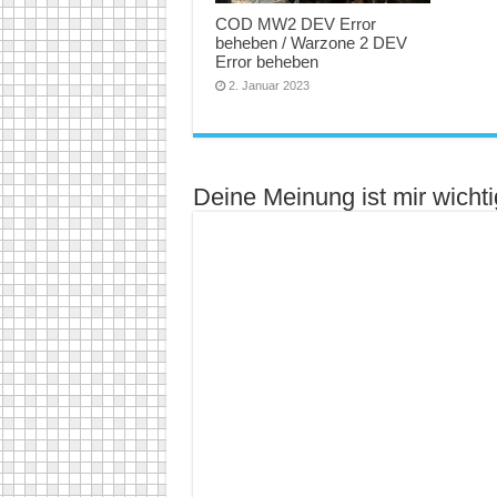
COD MW2 DEV Error
beheben / Warzone 2 DEV
Error beheben
2. Januar 2023
Deine Meinung ist mir wichti