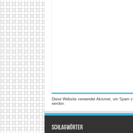
Diese Website verwendet Akismet, um Spam z
werden.
Schlagwörter