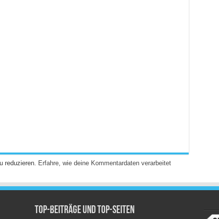
u reduzieren.
Erfahre, wie deine Kommentardaten verarbeitet
Top-Beiträge und Top-Seiten