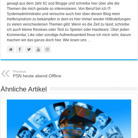
gesagt aus dem Jahr 81 und Blogge und schreibe hier über alle die
Themen die mich gerade so interessieren. Von Beruf bin ich IT-
Systemadministrator und versuche auch hier über diesen Blog mein
Helfersyndrom zu bekämpfen in dem es hier immer wieder Hilfestellungen
zu vielen verschiedenen Themen gibt. Wenn es die Zeit zu lässt, schreibe
ich auch kleine Reviews oder Test zu Spielen oder Hardware. Über jeden
Kommentar, Like oder sonstige Aufmerksamkeit freue ich mich sehr, darum
machen wir das ganze doch hier. Wie lesen uns …
Previous
PSN heute abend Offline
Ähnliche Artikel