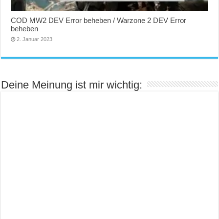
COD MW2 DEV Error beheben / Warzone 2 DEV Error
beheben
2. Januar 2023
Deine Meinung ist mir wichtig: