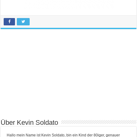
Über Kevin Soldato
Hallo mein Name ist Kevin Soldato, bin ein Kind der 80iger, genauer