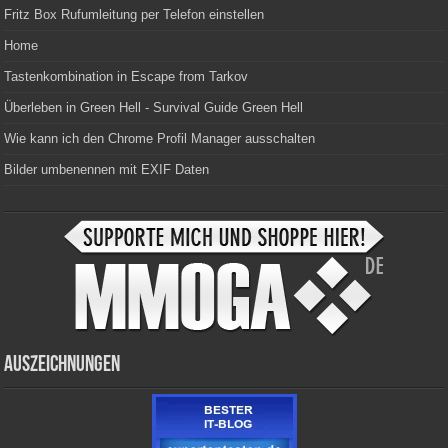
Fritz Box Rufumleitung per Telefon einstellen
Home
Tastenkombination in Escape from Tarkov
Überleben in Green Hell - Survival Guide Green Hell
Wie kann ich den Chrome Profil Manager ausschalten
Bilder umbenennen mit EXIF Daten
Auszeichnungen