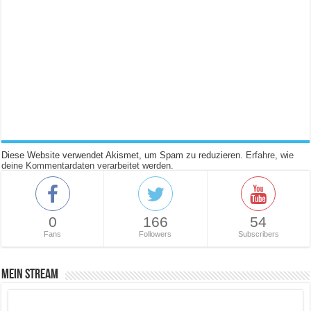
Diese Website verwendet Akismet, um Spam zu reduzieren.
Erfahre, wie
deine Kommentardaten verarbeitet werden.
0
166
54
Fans
Followers
Subscribers
Mein Stream