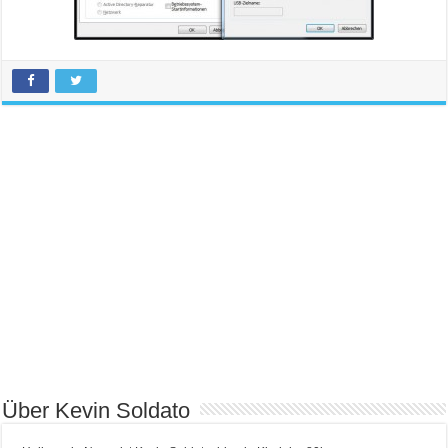
Über Kevin Soldato