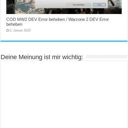
COD MW2 DEV Error beheben / Warzone 2 DEV Error
beheben
2. Januar 2023
Deine Meinung ist mir wichtig: