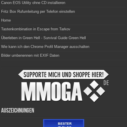
Canon EOS Utility ohne CD installieren
Fritz Box Rufumleitung per Telefon einstellen
Home
Tastenkombination in Escape from Tarkov
Überleben in Green Hell - Survival Guide Green Hell
Wie kann ich den Chrome Profil Manager ausschalten
Bilder umbenennen mit EXIF Daten
Auszeichnungen