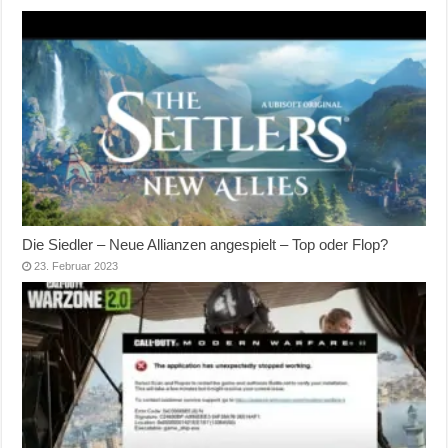
Die Siedler – Neue Allianzen angespielt – Top oder Flop?
23. Februar 2023