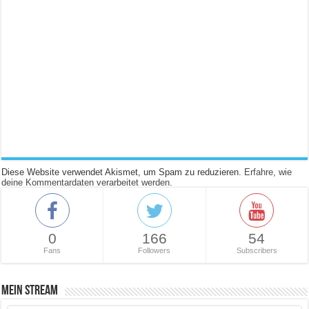
Diese Website verwendet Akismet, um Spam zu reduzieren.
Erfahre, wie
deine Kommentardaten verarbeitet werden.
0
166
54
Fans
Followers
Subscribers
Mein Stream