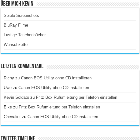
Über Mich Kevin
Spiele Screenshots
BluRay Filme
Lustige Taschenbücher
Wunschzettel
Letzten Kommentare
Richy
zu
Canon EOS Utility ohne CD installieren
Uwe
zu
Canon EOS Utility ohne CD installieren
Kevin Soldato
zu
Fritz Box Rufumleitung per Telefon einstellen
Elke
zu
Fritz Box Rufumleitung per Telefon einstellen
Chevalier
zu
Canon EOS Utility ohne CD installieren
Twitter Timeline