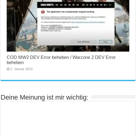
COD MW2 DEV Error beheben / Warzone 2 DEV Error
beheben
2. Januar 2023
Deine Meinung ist mir wichtig: