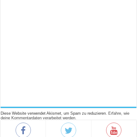
Diese Website verwendet Akismet, um Spam zu reduzieren.
Erfahre, wie
deine Kommentardaten verarbeitet werden.