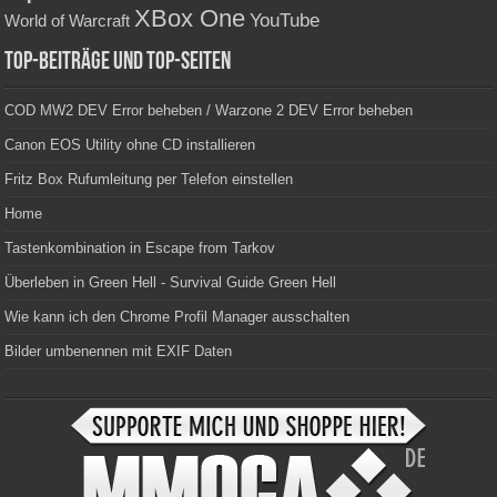
XBox One
YouTube
World of Warcraft
Top-Beiträge und Top-Seiten
COD MW2 DEV Error beheben / Warzone 2 DEV Error beheben
Canon EOS Utility ohne CD installieren
Fritz Box Rufumleitung per Telefon einstellen
Home
Tastenkombination in Escape from Tarkov
Überleben in Green Hell - Survival Guide Green Hell
Wie kann ich den Chrome Profil Manager ausschalten
Bilder umbenennen mit EXIF Daten