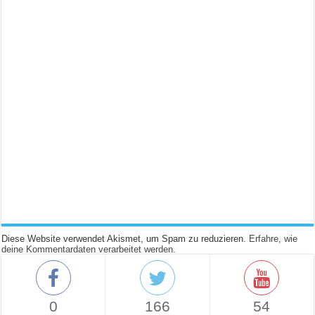
Diese Website verwendet Akismet, um Spam zu reduzieren.
Erfahre, wie
deine Kommentardaten verarbeitet werden.
0
166
54