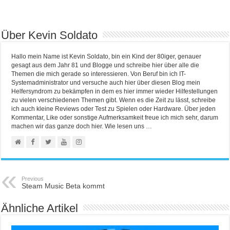
Über Kevin Soldato
Hallo mein Name ist Kevin Soldato, bin ein Kind der 80iger, genauer
gesagt aus dem Jahr 81 und Blogge und schreibe hier über alle die
Themen die mich gerade so interessieren. Von Beruf bin ich IT-
Systemadministrator und versuche auch hier über diesen Blog mein
Helfersyndrom zu bekämpfen in dem es hier immer wieder Hilfestellungen
zu vielen verschiedenen Themen gibt. Wenn es die Zeit zu lässt, schreibe
ich auch kleine Reviews oder Test zu Spielen oder Hardware. Über jeden
Kommentar, Like oder sonstige Aufmerksamkeit freue ich mich sehr, darum
machen wir das ganze doch hier. Wie lesen uns …
Previous
Steam Music Beta kommt
Ähnliche Artikel