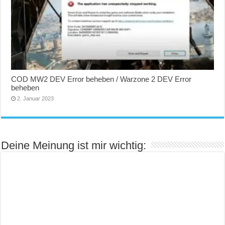
COD MW2 DEV Error beheben / Warzone 2 DEV Error
beheben
2. Januar 2023
Deine Meinung ist mir wichtig: