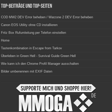
Top-Beiträge und Top-Seiten
COD MW2 DEV Error beheben / Warzone 2 DEV Error beheben
Canon EOS Utility ohne CD installieren
Fritz Box Rufumleitung per Telefon einstellen
Home
Tastenkombination in Escape from Tarkov
Überleben in Green Hell - Survival Guide Green Hell
Wie kann ich den Chrome Profil Manager ausschalten
Bilder umbenennen mit EXIF Daten