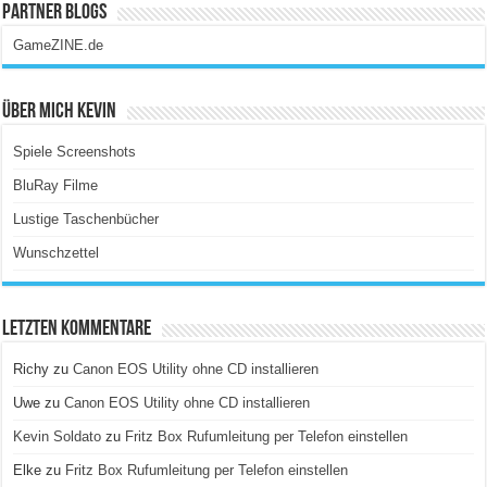
Partner Blogs
GameZINE.de
Über Mich Kevin
Spiele Screenshots
BluRay Filme
Lustige Taschenbücher
Wunschzettel
Letzten Kommentare
Richy
zu
Canon EOS Utility ohne CD installieren
Uwe
zu
Canon EOS Utility ohne CD installieren
Kevin Soldato
zu
Fritz Box Rufumleitung per Telefon einstellen
Elke
zu
Fritz Box Rufumleitung per Telefon einstellen