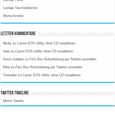
Lustige Taschenbücher
Wunschzettel
Letzten Kommentare
Richy
zu
Canon EOS Utility ohne CD installieren
Uwe
zu
Canon EOS Utility ohne CD installieren
Kevin Soldato
zu
Fritz Box Rufumleitung per Telefon einstellen
Elke
zu
Fritz Box Rufumleitung per Telefon einstellen
Chevalier
zu
Canon EOS Utility ohne CD installieren
Twitter Timeline
Meine Tweets