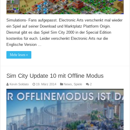
Simulations- Fans aufgepasst. Electronic Arts verschenkt mal wieder
ein Spiel auf seiner Download und Marktplatz Plattform Origin.
Diesmal gibt es das Spiel Sim City 2000 in der Special Edition
kostenlos für euch. Leider verschenkt Electronic Arts nur die
Englische Version …
Mehr lesen »
Sim City Update 10 mit Offline Modus
Kevin Soldato
19. März 2014
News
,
Spiele
2