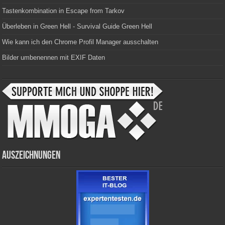
Tastenkombination in Escape from Tarkov
Überleben in Green Hell - Survival Guide Green Hell
Wie kann ich den Chrome Profil Manager ausschalten
Bilder umbenennen mit EXIF Daten
Auszeichnungen