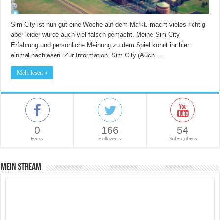
Sim City ist nun gut eine Woche auf dem Markt, macht vieles richtig
aber leider wurde auch viel falsch gemacht. Meine Sim City
Erfahrung und persönliche Meinung zu dem Spiel könnt ihr hier
einmal nachlesen. Zur Information, Sim City (Auch …
Mehr lesen »
0
166
54
Fans
Followers
Subscribers
Mein Stream