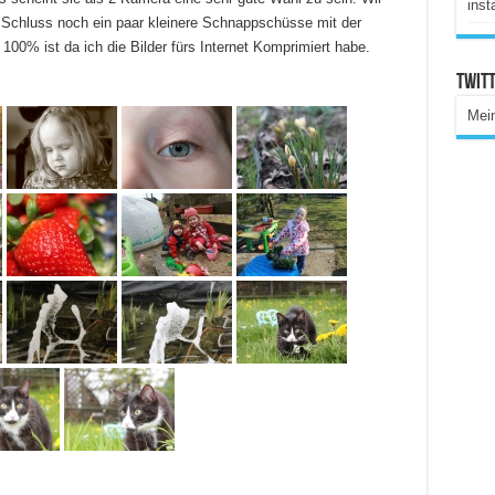
inst
m Schluss noch ein paar kleinere Schnappschüsse mit der
100% ist da ich die Bilder fürs Internet Komprimiert habe.
Twitt
Mei