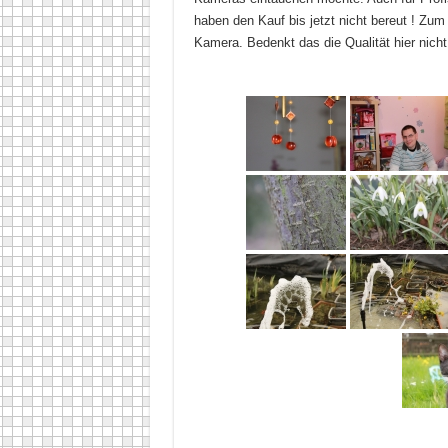
haben den Kauf bis jetzt nicht bereut ! Zu
Kamera. Bedenkt das die Qualität hier nicht 