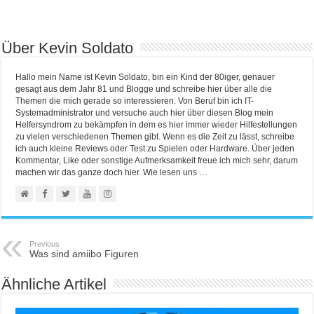
Über Kevin Soldato
Hallo mein Name ist Kevin Soldato, bin ein Kind der 80iger, genauer
gesagt aus dem Jahr 81 und Blogge und schreibe hier über alle die
Themen die mich gerade so interessieren. Von Beruf bin ich IT-
Systemadministrator und versuche auch hier über diesen Blog mein
Helfersyndrom zu bekämpfen in dem es hier immer wieder Hilfestellungen
zu vielen verschiedenen Themen gibt. Wenn es die Zeit zu lässt, schreibe
ich auch kleine Reviews oder Test zu Spielen oder Hardware. Über jeden
Kommentar, Like oder sonstige Aufmerksamkeit freue ich mich sehr, darum
machen wir das ganze doch hier. Wie lesen uns …
Previous
Was sind amiibo Figuren
Ähnliche Artikel