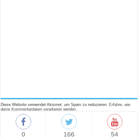
Diese Website verwendet Akismet, um Spam zu reduzieren.
Erfahre, wie
deine Kommentardaten verarbeitet werden.
0
166
54