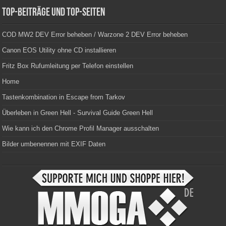
Top-Beiträge und Top-Seiten
COD MW2 DEV Error beheben / Warzone 2 DEV Error beheben
Canon EOS Utility ohne CD installieren
Fritz Box Rufumleitung per Telefon einstellen
Home
Tastenkombination in Escape from Tarkov
Überleben in Green Hell - Survival Guide Green Hell
Wie kann ich den Chrome Profil Manager ausschalten
Bilder umbenennen mit EXIF Daten