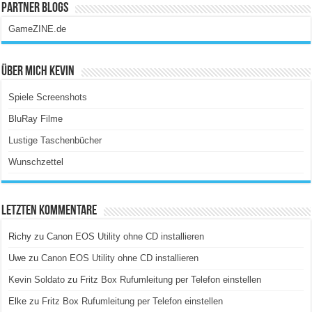
Partner Blogs
GameZINE.de
Über Mich Kevin
Spiele Screenshots
BluRay Filme
Lustige Taschenbücher
Wunschzettel
Letzten Kommentare
Richy
zu
Canon EOS Utility ohne CD installieren
Uwe
zu
Canon EOS Utility ohne CD installieren
Kevin Soldato
zu
Fritz Box Rufumleitung per Telefon einstellen
Elke
zu
Fritz Box Rufumleitung per Telefon einstellen