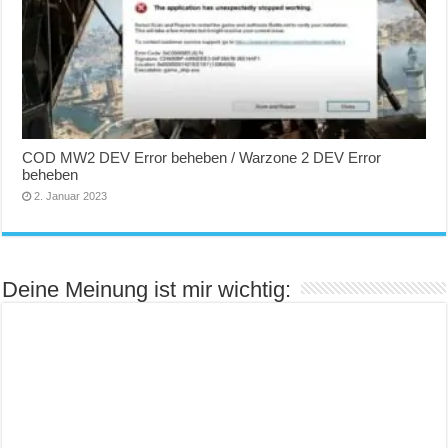
COD MW2 DEV Error beheben / Warzone 2 DEV Error
beheben
2. Januar 2023
Deine Meinung ist mir wichtig: