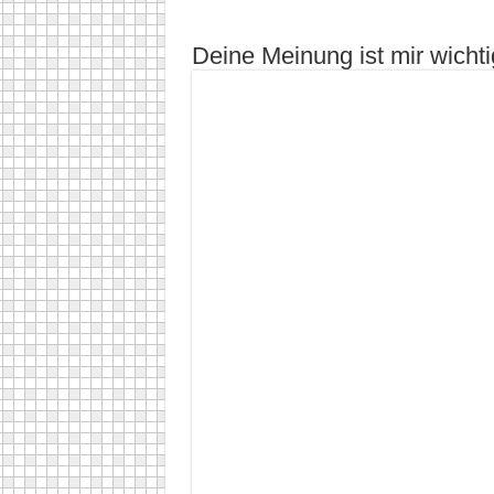
Deine Meinung ist mir wichti