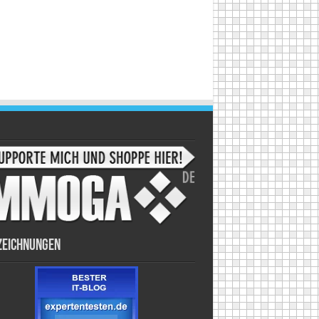
zeichnungen