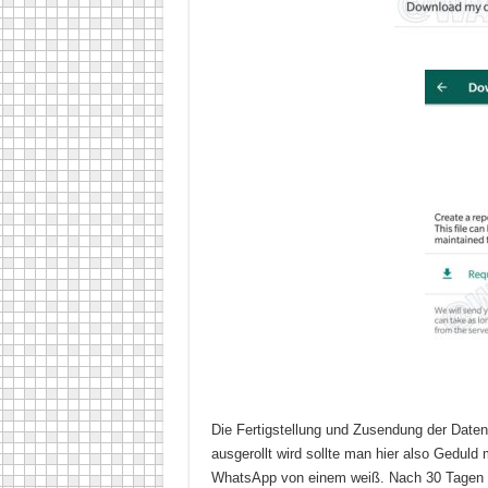
Die Fertigstellung und Zusendung der Date
ausgerollt wird sollte man hier also Gedul
WhatsApp von einem weiß. Nach 30 Tagen w