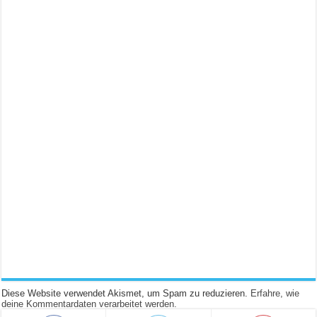
Diese Website verwendet Akismet, um Spam zu reduzieren.
Erfahre, wie
deine Kommentardaten verarbeitet werden.