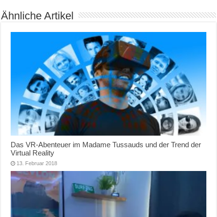
Ähnliche Artikel
Das VR-Abenteuer im Madame Tussauds und der Trend der
Virtual Reality
13. Februar 2018