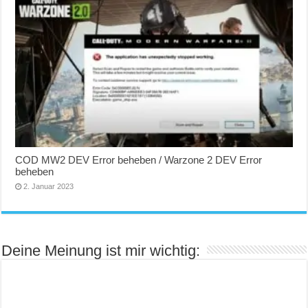
COD MW2 DEV Error beheben / Warzone 2 DEV Error
beheben
2. Januar 2023
Deine Meinung ist mir wichtig: