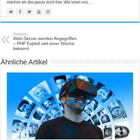
machen wir das ganze doch hier. Wie lesen uns …
Previous
Web-Server werden Angegriffen
– PHP Exploit seit einer Woche
bekannt
Ähnliche Artikel