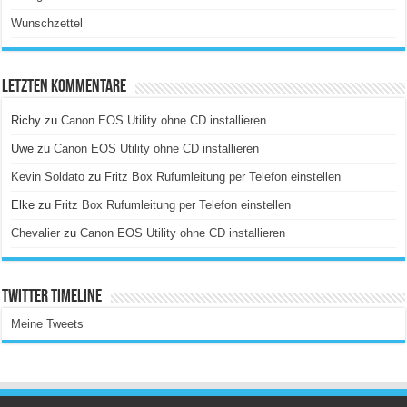
Wunschzettel
Letzten Kommentare
Richy
zu
Canon EOS Utility ohne CD installieren
Uwe
zu
Canon EOS Utility ohne CD installieren
Kevin Soldato
zu
Fritz Box Rufumleitung per Telefon einstellen
Elke
zu
Fritz Box Rufumleitung per Telefon einstellen
Chevalier
zu
Canon EOS Utility ohne CD installieren
Twitter Timeline
Meine Tweets