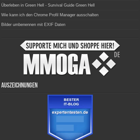
Überleben in Green Hell - Survival Guide Green Hell
Wie kann ich den Chrome Profil Manager ausschalten
Bilder umbenennen mit EXIF Daten
Auszeichnungen