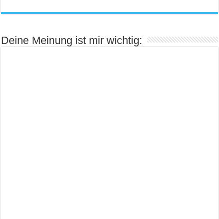
Deine Meinung ist mir wichtig: