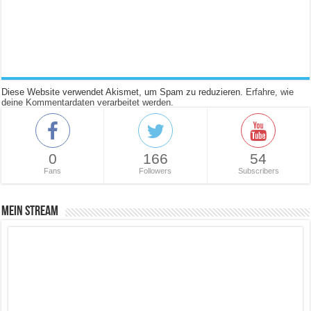
Diese Website verwendet Akismet, um Spam zu reduzieren.
Erfahre, wie
deine Kommentardaten verarbeitet werden.
0
166
54
Fans
Followers
Subscribers
Mein Stream