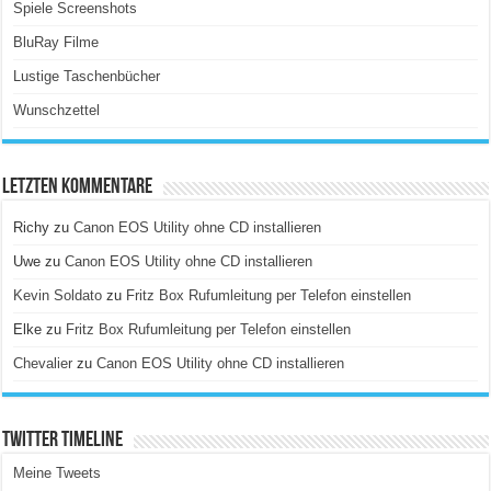
Spiele Screenshots
BluRay Filme
Lustige Taschenbücher
Wunschzettel
Letzten Kommentare
Richy
zu
Canon EOS Utility ohne CD installieren
Uwe
zu
Canon EOS Utility ohne CD installieren
Kevin Soldato
zu
Fritz Box Rufumleitung per Telefon einstellen
Elke
zu
Fritz Box Rufumleitung per Telefon einstellen
Chevalier
zu
Canon EOS Utility ohne CD installieren
Twitter Timeline
Meine Tweets