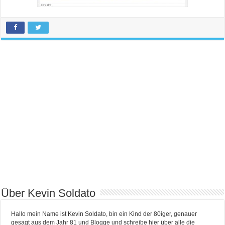
Über Kevin Soldato
Hallo mein Name ist Kevin Soldato, bin ein Kind der 80iger, genauer
gesagt aus dem Jahr 81 und Blogge und schreibe hier über alle die