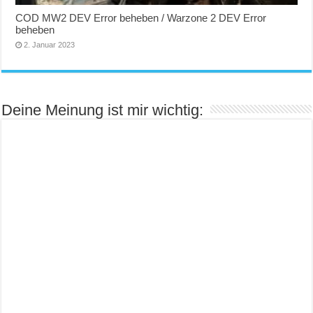
COD MW2 DEV Error beheben / Warzone 2 DEV Error
beheben
2. Januar 2023
Deine Meinung ist mir wichtig: