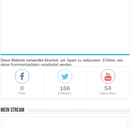
Diese Website verwendet Akismet, um Spam zu reduzieren.
Erfahre, wie
deine Kommentardaten verarbeitet werden.
0
166
54
Fans
Followers
Subscribers
Mein Stream