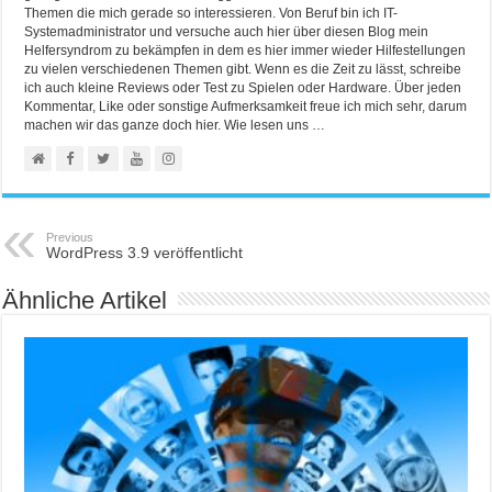
Themen die mich gerade so interessieren. Von Beruf bin ich IT-
Systemadministrator und versuche auch hier über diesen Blog mein
Helfersyndrom zu bekämpfen in dem es hier immer wieder Hilfestellungen
zu vielen verschiedenen Themen gibt. Wenn es die Zeit zu lässt, schreibe
ich auch kleine Reviews oder Test zu Spielen oder Hardware. Über jeden
Kommentar, Like oder sonstige Aufmerksamkeit freue ich mich sehr, darum
machen wir das ganze doch hier. Wie lesen uns …
Previous
WordPress 3.9 veröffentlicht
Ähnliche Artikel