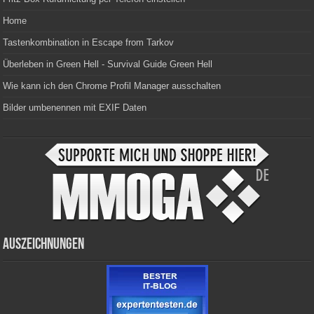
Home
Tastenkombination in Escape from Tarkov
Überleben in Green Hell - Survival Guide Green Hell
Wie kann ich den Chrome Profil Manager ausschalten
Bilder umbenennen mit EXIF Daten
Auszeichnungen