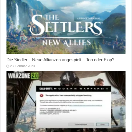
Die Siedler – Neue Allianzen angespielt – Top oder Flop?
23. Februar 2023