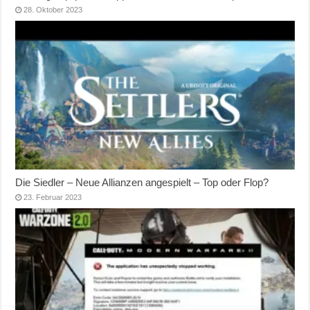
28. Oktober 2023
Die Siedler – Neue Allianzen angespielt – Top oder Flop?
23. Februar 2023