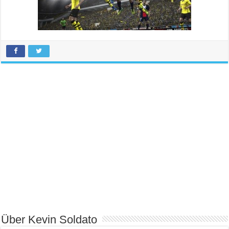
Über Kevin Soldato