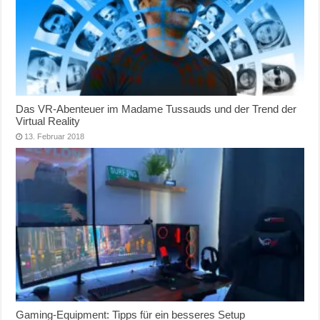
Das VR-Abenteuer im Madame Tussauds und der Trend der
Virtual Reality
13. Februar 2018
Gaming-Equipment: Tipps für ein besseres Setup