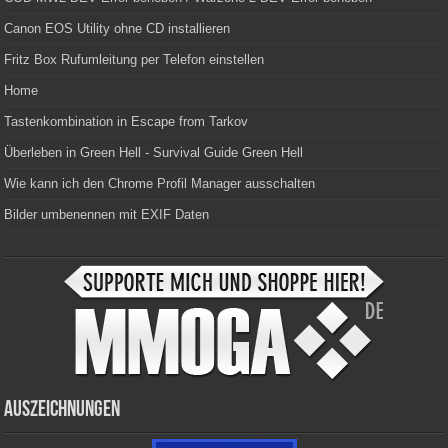
Canon EOS Utility ohne CD installieren
Fritz Box Rufumleitung per Telefon einstellen
Home
Tastenkombination in Escape from Tarkov
Überleben in Green Hell - Survival Guide Green Hell
Wie kann ich den Chrome Profil Manager ausschalten
Bilder umbenennen mit EXIF Daten
Auszeichnungen