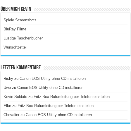
Über Mich Kevin
Spiele Screenshots
BluRay Filme
Lustige Taschenbücher
Wunschzettel
Letzten Kommentare
Richy
zu
Canon EOS Utility ohne CD installieren
Uwe
zu
Canon EOS Utility ohne CD installieren
Kevin Soldato
zu
Fritz Box Rufumleitung per Telefon einstellen
Elke
zu
Fritz Box Rufumleitung per Telefon einstellen
Chevalier
zu
Canon EOS Utility ohne CD installieren