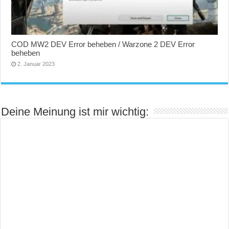
COD MW2 DEV Error beheben / Warzone 2 DEV Error
beheben
2. Januar 2023
Deine Meinung ist mir wichtig: