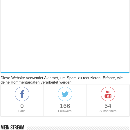
Diese Website verwendet Akismet, um Spam zu reduzieren.
Erfahre, wie
deine Kommentardaten verarbeitet werden.
0
166
54
Fans
Followers
Subscribers
Mein Stream