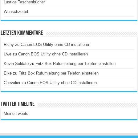
Lustige Taschenbücher
Wunschzettel
Letzten Kommentare
Richy
zu
Canon EOS Utility ohne CD installieren
Uwe
zu
Canon EOS Utility ohne CD installieren
Kevin Soldato
zu
Fritz Box Rufumleitung per Telefon einstellen
Elke
zu
Fritz Box Rufumleitung per Telefon einstellen
Chevalier
zu
Canon EOS Utility ohne CD installieren
Twitter Timeline
Meine Tweets