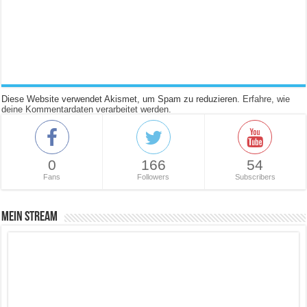
Diese Website verwendet Akismet, um Spam zu reduzieren.
Erfahre, wie
deine Kommentardaten verarbeitet werden.
0
166
54
Fans
Followers
Subscribers
Mein Stream