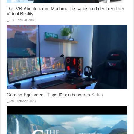
Das VR-Abenteuer im Madame Tussauds und der Trend der
Virtual Reality
13. Februar 2018
Gaming-Equipment: Tipps für ein besseres Setup
28. Oktober 2023