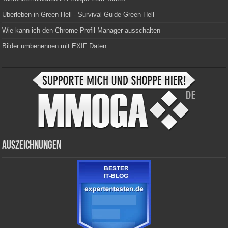
Überleben in Green Hell - Survival Guide Green Hell
Wie kann ich den Chrome Profil Manager ausschalten
Bilder umbenennen mit EXIF Daten
Auszeichnungen