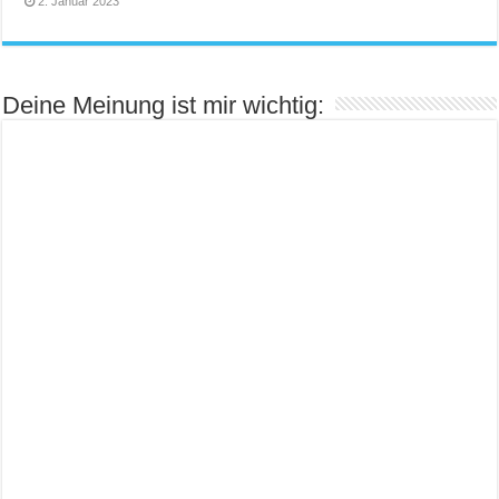
2. Januar 2023
Deine Meinung ist mir wichtig: