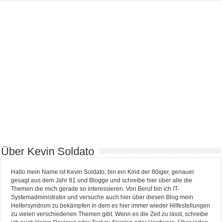
Über Kevin Soldato
Hallo mein Name ist Kevin Soldato, bin ein Kind der 80iger, genauer
gesagt aus dem Jahr 81 und Blogge und schreibe hier über alle die
Themen die mich gerade so interessieren. Von Beruf bin ich IT-
Systemadministrator und versuche auch hier über diesen Blog mein
Helfersyndrom zu bekämpfen in dem es hier immer wieder Hilfestellungen
zu vielen verschiedenen Themen gibt. Wenn es die Zeit zu lässt, schreibe